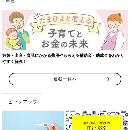
特集
妊娠・出産・育児にかかる費用やもらえる補助金・助成金をわかり
やすく解説！
連載一覧へ
ピックアップ