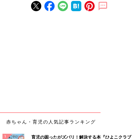
赤ちゃん・育児の人気記事ランキング
育児の困ったがズバリ！解決する本『ひよこクラブ