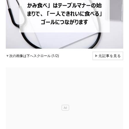
▼
次の画像は下へスクロール (1/2)
▶
元記事を見る