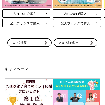
Amazonで購入
Amazonで購入
楽天ブックスで購入
楽天ブックスで購入
ムック書籍
たまひよの絵本
キャンペーン