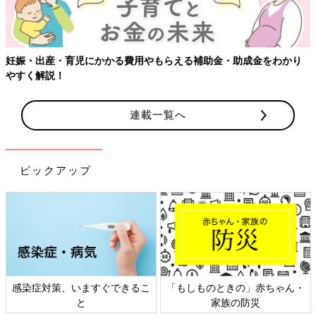
妊娠・出産・育児にかかる費用やもらえる補助金・助成金をわかり
やすく解説！
連載一覧へ
ピックアップ
感染症対策、いますぐできるこ
「もしものときの」赤ちゃん・
と
家族の防災