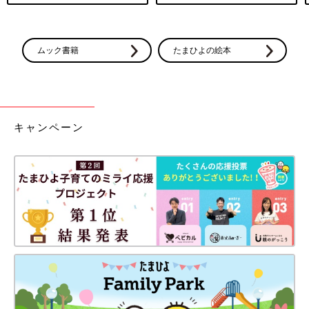
ムック書籍
たまひよの絵本
キャンペーン