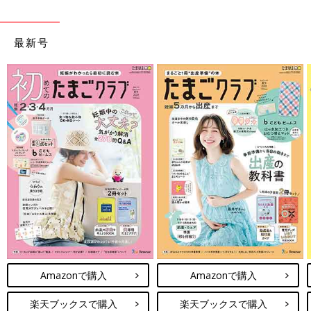
最新号
Amazonで購入
Amazonで購入
楽天ブックスで購入
楽天ブックスで購入