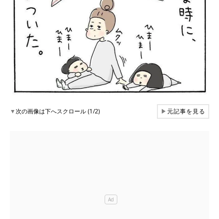
▼
次の画像は下へスクロール (1/2)
▶
元記事を見る