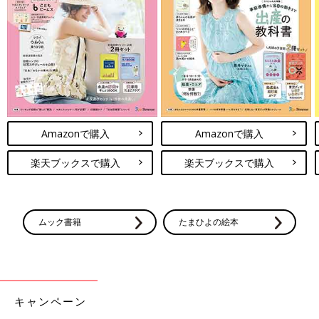
Amazonで購入
Amazonで購入
楽天ブックスで購入
楽天ブックスで購入
ムック書籍
たまひよの絵本
キャンペーン