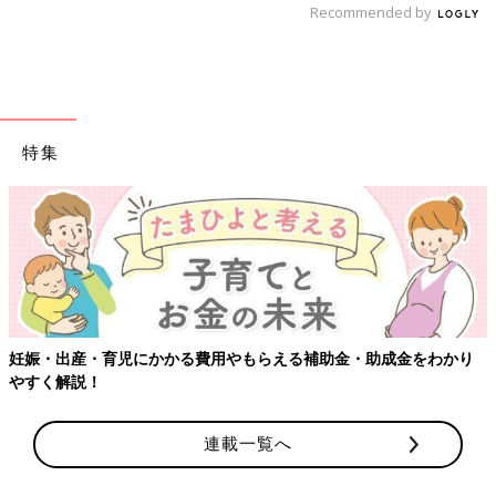
Recommended by
特集
【ワクチン接種できるものも】妊婦の感染症対策、知っておいて！
連載一覧へ