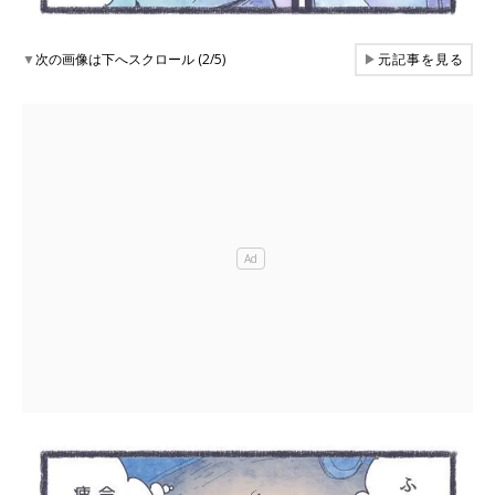
▼
次の画像は下へスクロール (2/5)
▶
元記事を見る