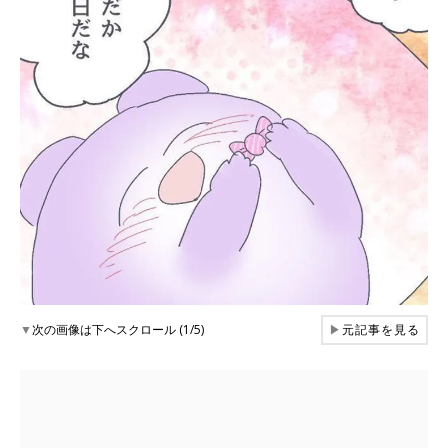
▼
次の画像は下へスクロール (1/5)
▶
元記事を見る