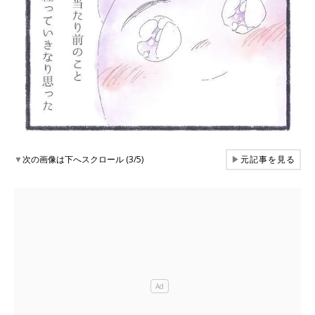
▼
次の画像は下へスクロール (3/5)
▶
元記事を見る