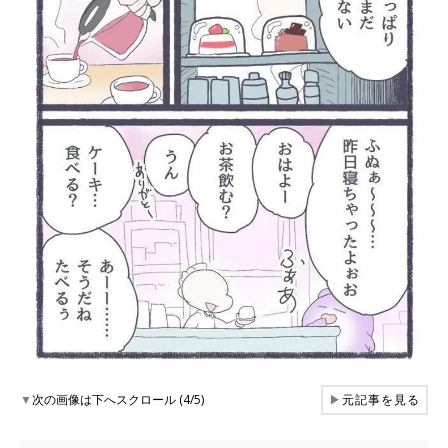
▼
次の画像は下へスクロール (4/5)
▶
元記事を見る