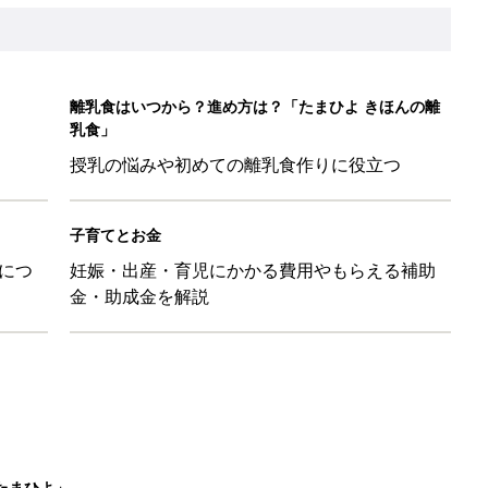
離乳食はいつから？進め方は？「たまひよ きほんの離
乳食」
授乳の悩みや初めての離乳食作りに役立つ
子育てとお金
につ
妊娠・出産・育児にかかる費用やもらえる補助
金・助成金を解説
たまひよ」