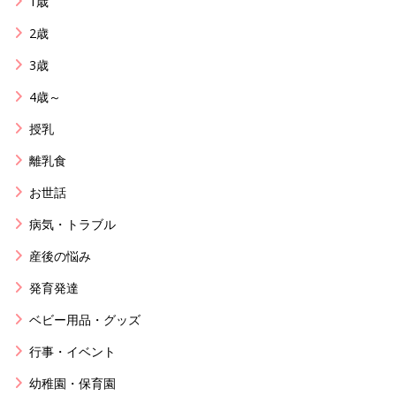
1歳
2歳
3歳
4歳～
授乳
離乳食
お世話
病気・トラブル
産後の悩み
発育発達
ベビー用品・グッズ
行事・イベント
幼稚園・保育園