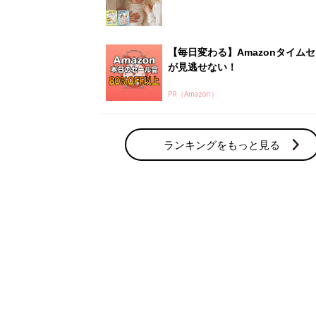
【毎日変わる】Amazonタイム
が見逃せない！
PR（Amazon）
ランキングをもっと見る