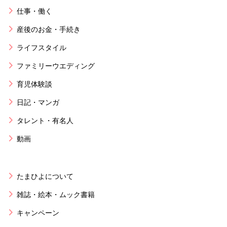
仕事・働く
産後のお金・手続き
ライフスタイル
ファミリーウエディング
育児体験談
日記・マンガ
タレント・有名人
動画
たまひよについて
雑誌・絵本・ムック書籍
キャンペーン