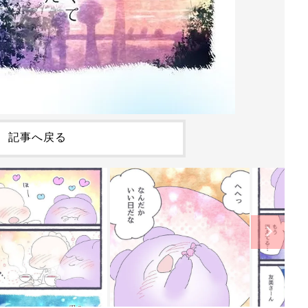
記事へ戻る