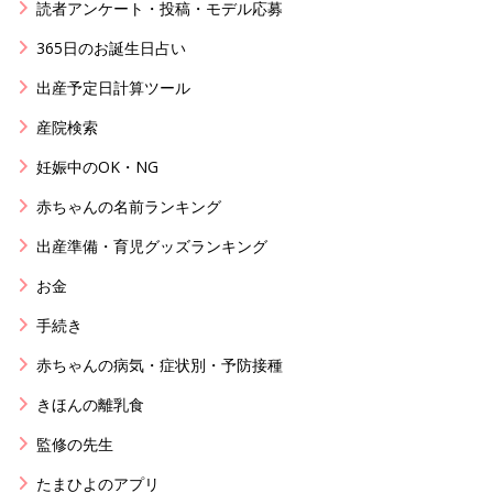
読者アンケート・投稿・モデル応募
365日のお誕生日占い
出産予定日計算ツール
産院検索
妊娠中のOK・NG
赤ちゃんの名前ランキング
出産準備・育児グッズランキング
お金
手続き
赤ちゃんの病気・症状別・予防接種
きほんの離乳食
監修の先生
たまひよのアプリ