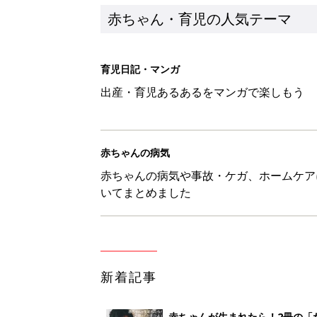
赤ちゃん・育児の人気テーマ
育児日記・マンガ
出産・育児あるあるをマンガで楽しもう
赤ちゃんの病気
赤ちゃんの病気や事故・ケガ、ホームケア
いてまとめました
新着記事
赤ちゃんが生まれたら！2冊の「