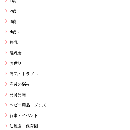
1歳
2歳
3歳
4歳～
授乳
離乳食
お世話
病気・トラブル
産後の悩み
発育発達
ベビー用品・グッズ
行事・イベント
幼稚園・保育園