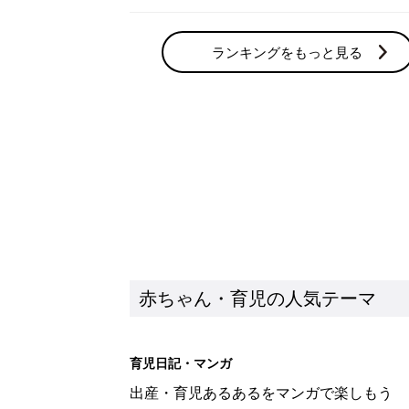
ランキングをもっと見る
赤ちゃん・育児の人気テーマ
育児日記・マンガ
出産・育児あるあるをマンガで楽しもう