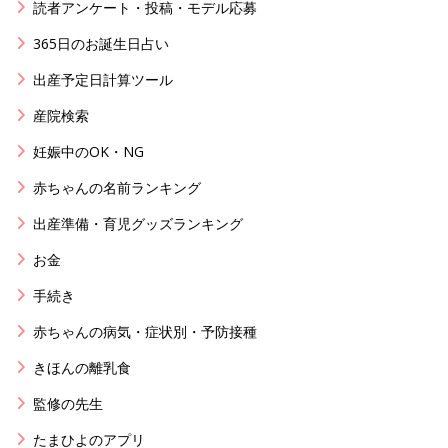
読者アンケート・投稿・モデル応募
365日のお誕生日占い
出産予定日計算ツール
産院検索
妊娠中のOK・NG
赤ちゃんの名前ランキング
出産準備・育児グッズランキング
お金
手続き
赤ちゃんの病気・症状別・予防接種
きほんの離乳食
監修の先生
たまひよのアプリ