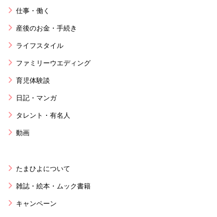
仕事・働く
産後のお金・手続き
ライフスタイル
ファミリーウエディング
育児体験談
日記・マンガ
タレント・有名人
動画
たまひよについて
雑誌・絵本・ムック書籍
キャンペーン