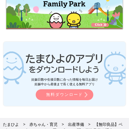
妊娠日数や生後日数に合った情報を毎日お届け
妊娠中から産後まで長く使える無料アプリ
無料ダウンロード
たまひよ
赤ちゃん・育児
出産準備
【無印良品】ベ