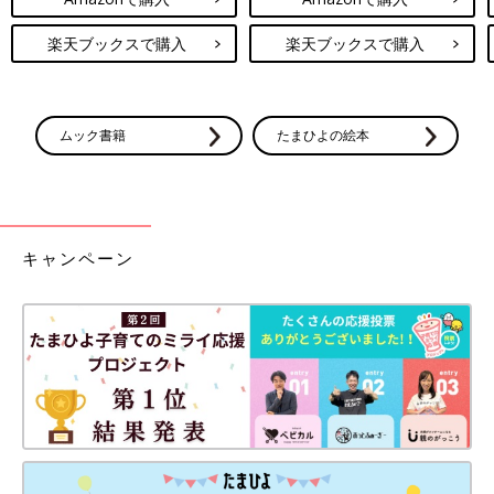
楽天ブックスで購入
楽天ブックスで購入
ムック書籍
たまひよの絵本
キャンペーン