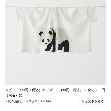
ベビー 990円（税込）キッズ 1,490円（税込）→ 全て 790円
（税込）に
▼
次の画像は下へスクロール (4/6)
▶
元記事を見る