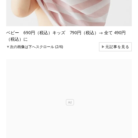
ベビー 690円（税込）キッズ 790円（税込）→ 全て 490円
（税込）に
▼
次の画像は下へスクロール (2/6)
▶
元記事を見る