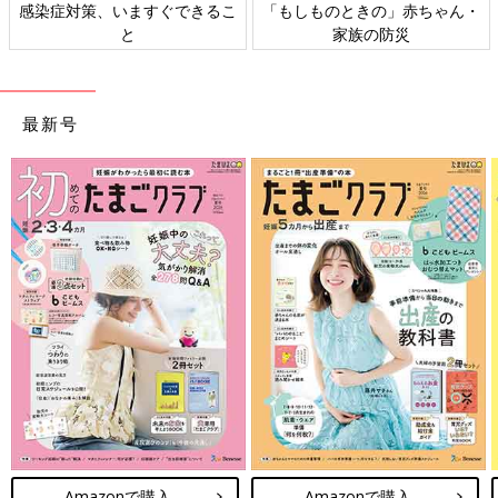
感染症対策、いますぐできるこ
「もしものときの」赤ちゃん・
と
家族の防災
最新号
Amazonで購入
Amazonで購入