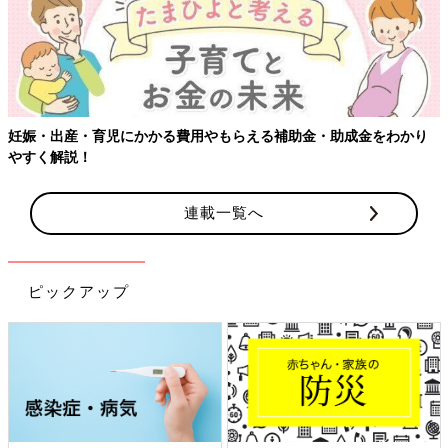
妊娠・出産・育児にかかる費用やもらえる補助金・助成金をわかり
やすく解説！
連載一覧へ
ピックアップ