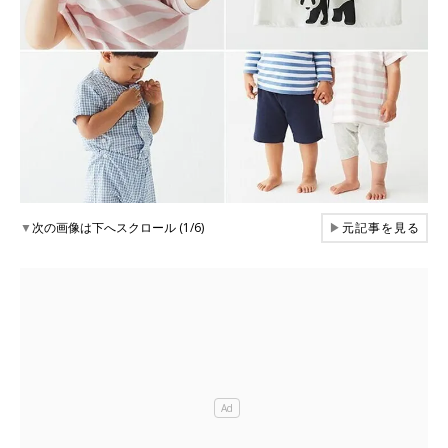
▼
次の画像は下へスクロール (1/6)
▶
元記事を見る