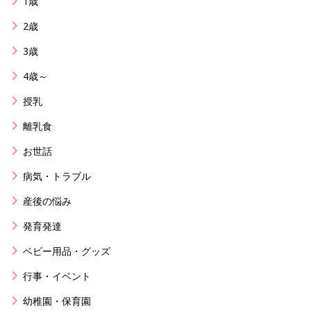
1歳
2歳
3歳
4歳～
授乳
離乳食
お世話
病気・トラブル
産後の悩み
発育発達
ベビー用品・グッズ
行事・イベント
幼稚園・保育園