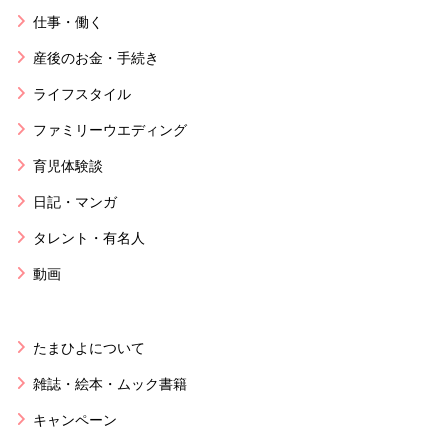
仕事・働く
産後のお金・手続き
ライフスタイル
ファミリーウエディング
育児体験談
日記・マンガ
タレント・有名人
動画
たまひよについて
雑誌・絵本・ムック書籍
キャンペーン