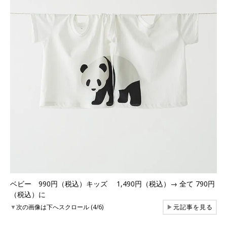
ベビー 990円（税込）キッズ 1,490円（税込）→ 全て 790円
（税込）に
▼
次の画像は下へスクロール (4/6)
▶
元記事を見る