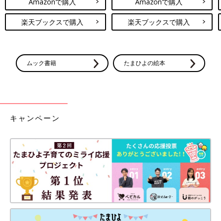
Amazonで購入
Amazonで購入
楽天ブックスで購入
楽天ブックスで購入
ムック書籍
たまひよの絵本
キャンペーン