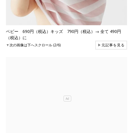
ベビー 690円（税込）キッズ 790円（税込）→ 全て 490円
（税込）に
▼
次の画像は下へスクロール (2/6)
▶
元記事を見る