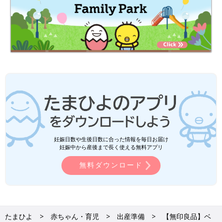
妊娠日数や生後日数に合った情報を毎日お届け
妊娠中から産後まで長く使える無料アプリ
無料ダウンロード
たまひよ
赤ちゃん・育児
出産準備
【無印良品】ベ