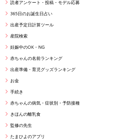
読者アンケート・投稿・モデル応募
365日のお誕生日占い
出産予定日計算ツール
産院検索
妊娠中のOK・NG
赤ちゃんの名前ランキング
出産準備・育児グッズランキング
お金
手続き
赤ちゃんの病気・症状別・予防接種
きほんの離乳食
監修の先生
たまひよのアプリ