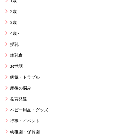
1歳
2歳
3歳
4歳～
授乳
離乳食
お世話
病気・トラブル
産後の悩み
発育発達
ベビー用品・グッズ
行事・イベント
幼稚園・保育園