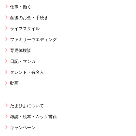
仕事・働く
産後のお金・手続き
ライフスタイル
ファミリーウエディング
育児体験談
日記・マンガ
タレント・有名人
動画
たまひよについて
雑誌・絵本・ムック書籍
キャンペーン