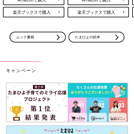
楽天ブックスで購入
楽天ブックスで購入
ムック書籍
たまひよの絵本
キャンペーン