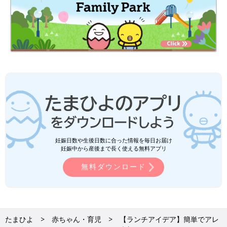
妊娠日数や生後日数に合った情報を毎日お届け
妊娠中から産後まで長く使える無料アプリ
無料ダウンロード
たまひよ
赤ちゃん・育児
【ランチアイデア】簡単でアレ