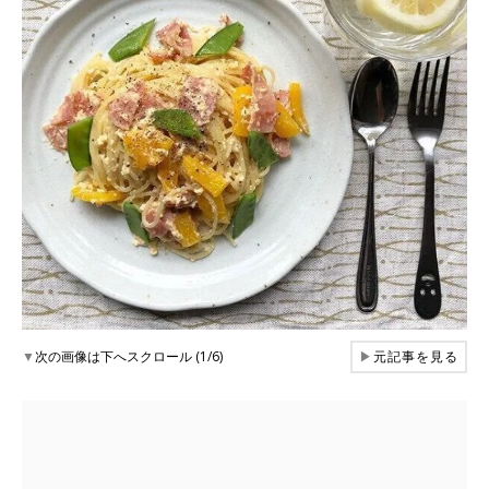
▼
次の画像は下へスクロール (1/6)
▶
元記事を見る