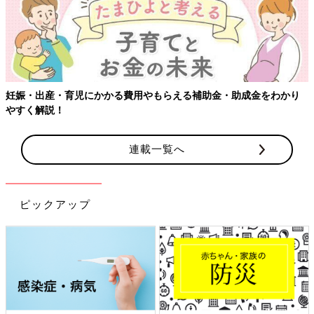
る費用やもらえる補助金・助成金をわかり
連載一覧へ
ピックアップ