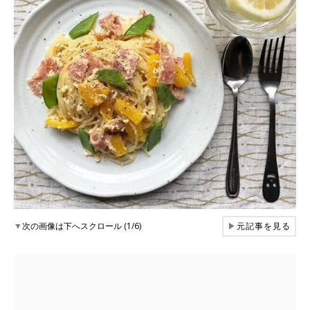
▼
次の画像は下へスクロール (1/6)
▶
元記事を見る