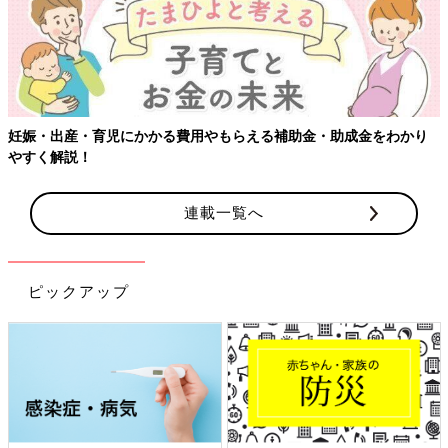
り
連載一覧へ
ピックアップ