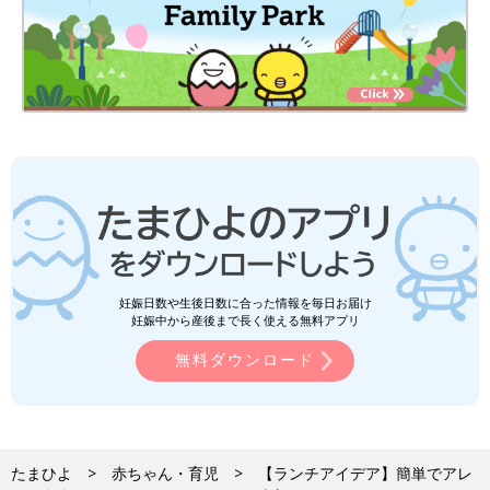
妊娠日数や生後日数に合った情報を毎日お届け
妊娠中から産後まで長く使える無料アプリ
無料ダウンロード
たまひよ
赤ちゃん・育児
【ランチアイデア】簡単でアレ