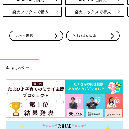
楽天ブックスで購入
楽天ブックスで購入
ムック書籍
たまひよの絵本
キャンペーン