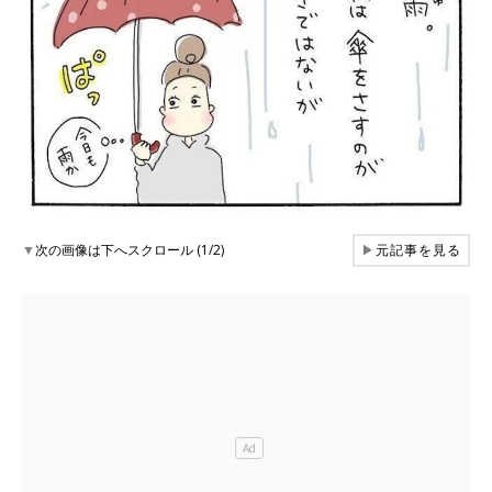
▼
次の画像は下へスクロール (1/2)
▶
元記事を見る