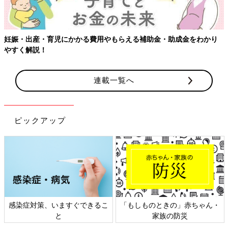
妊娠・出産・育児にかかる費用やもらえる補助金・助成金をわかり
やすく解説！
連載一覧へ
ピックアップ
感染症対策、いますぐできるこ
「もしものときの」赤ちゃん・
と
家族の防災