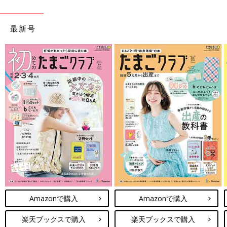
最新号
Amazonで購入
Amazonで購入
楽天ブックスで購入
楽天ブックスで購入