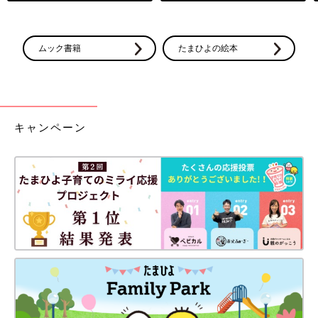
ムック書籍
たまひよの絵本
キャンペーン