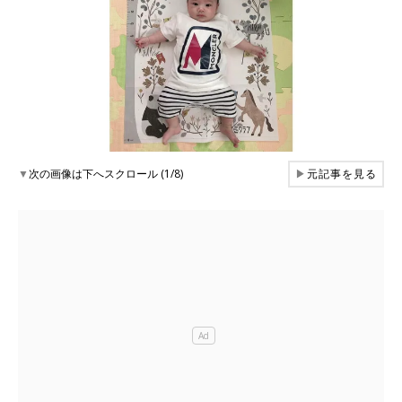
▼
次の画像は下へスクロール (1/8)
▶
元記事を見る