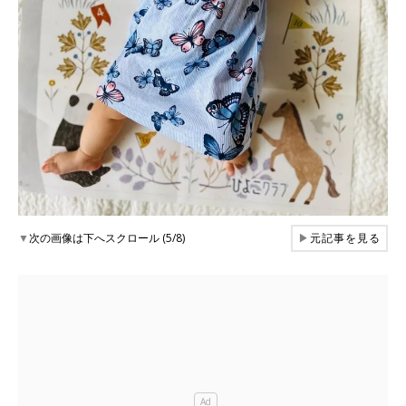
▼
次の画像は下へスクロール (5/8)
▶
元記事を見る