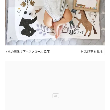
▼
次の画像は下へスクロール (2/8)
▶
元記事を見る