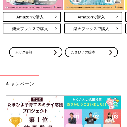
Amazonで購入
Amazonで購入
楽天ブックスで購入
楽天ブックスで購入
ムック書籍
たまひよの絵本
キャンペーン