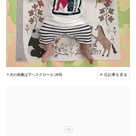
▼
次の画像は下へスクロール (4/8)
▶
元記事を見る