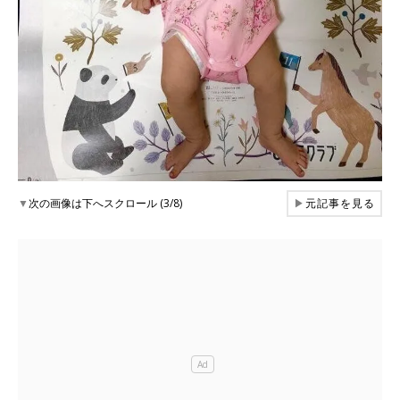
▼
次の画像は下へスクロール (3/8)
▶
元記事を見る