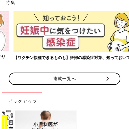
特集
【ワクチン接種できるものも】妊婦の感染症対策、知っておいて！
連載一覧へ
ピックアップ