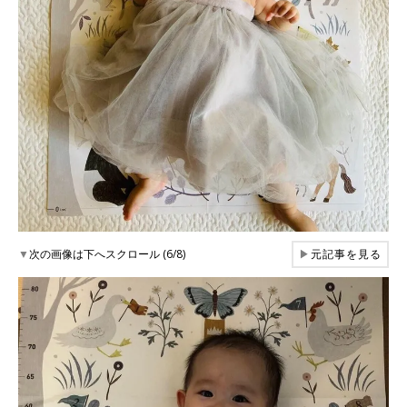
▼
次の画像は下へスクロール (6/8)
▶
元記事を見る