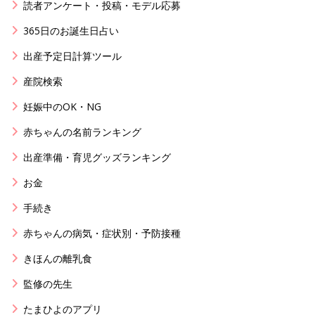
読者アンケート・投稿・モデル応募
365日のお誕生日占い
出産予定日計算ツール
産院検索
妊娠中のOK・NG
赤ちゃんの名前ランキング
出産準備・育児グッズランキング
お金
手続き
赤ちゃんの病気・症状別・予防接種
きほんの離乳食
監修の先生
たまひよのアプリ