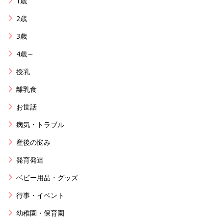
1歳
2歳
3歳
4歳～
授乳
離乳食
お世話
病気・トラブル
産後の悩み
発育発達
ベビー用品・グッズ
行事・イベント
幼稚園・保育園