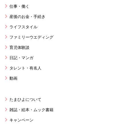
仕事・働く
産後のお金・手続き
ライフスタイル
ファミリーウエディング
育児体験談
日記・マンガ
タレント・有名人
動画
たまひよについて
雑誌・絵本・ムック書籍
キャンペーン