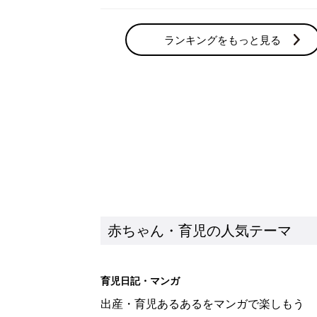
ランキングをもっと見る
赤ちゃん・育児の人気テーマ
育児日記・マンガ
出産・育児あるあるをマンガで楽しもう