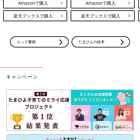
Amazonで購入
Amazonで購入
楽天ブックスで購入
楽天ブックスで購入
ムック書籍
たまひよの絵本
キャンペーン