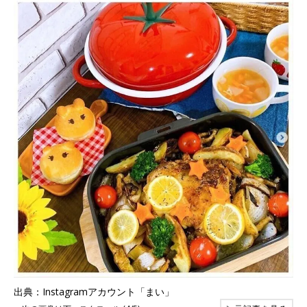
出典：Instagramアカウント「まい」