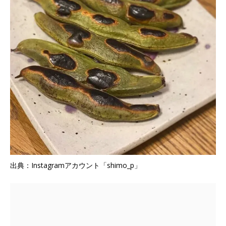
出典：Instagramアカウント「shimo_p」