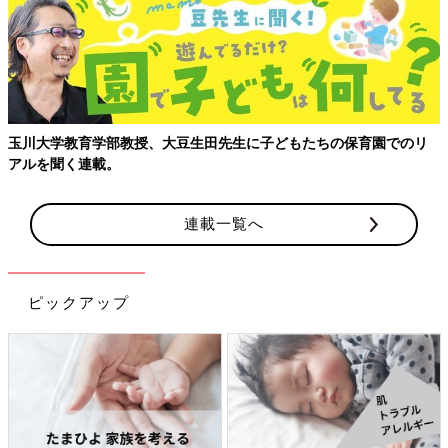
玉川大学教育学部教授、大豆生田先生に子どもたちの保育園でのリ
アルを聞く連載。
連載一覧へ
ピックアップ