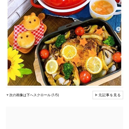
▼
次の画像は下へスクロール (1/5)
▶
元記事を見る