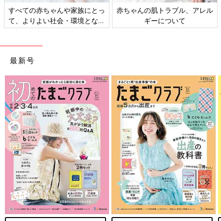
すべての赤ちゃんや家族にとっ
赤ちゃんの肌トラブル、アレル
て、よりよい社会・環境となる
ギーについて
ことをめざしてさまざまな課題
を取材し、発信していきます
最新号