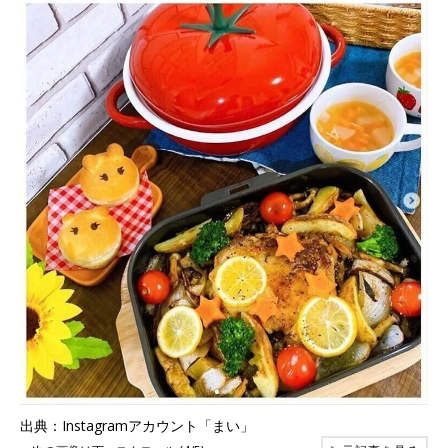
出典：Instagramアカウント「まい」