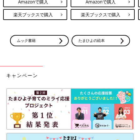
Amazonで購入
Amazonで購入
楽天ブックスで購入
楽天ブックスで購入
ムック書籍
たまひよの絵本
キャンペーン