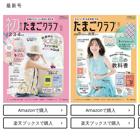
最新号
Amazonで購入
Amazonで購入
楽天ブックスで購入
楽天ブックスで購入