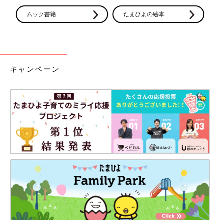
ムック書籍
たまひよの絵本
キャンペーン