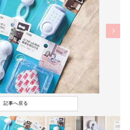
記事へ戻る