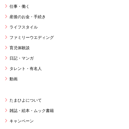
仕事・働く
産後のお金・手続き
ライフスタイル
ファミリーウエディング
育児体験談
日記・マンガ
タレント・有名人
動画
たまひよについて
雑誌・絵本・ムック書籍
キャンペーン