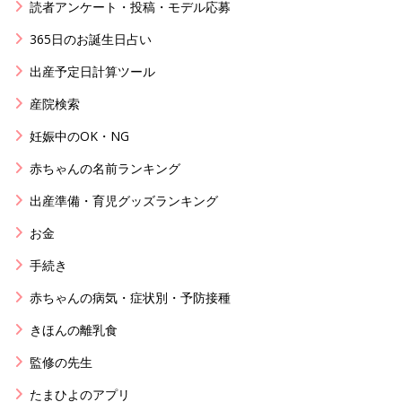
読者アンケート・投稿・モデル応募
365日のお誕生日占い
出産予定日計算ツール
産院検索
妊娠中のOK・NG
赤ちゃんの名前ランキング
出産準備・育児グッズランキング
お金
手続き
赤ちゃんの病気・症状別・予防接種
きほんの離乳食
監修の先生
たまひよのアプリ