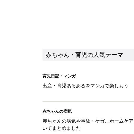
赤ちゃん・育児の人気テーマ
育児日記・マンガ
出産・育児あるあるをマンガで楽しもう
赤ちゃんの病気
赤ちゃんの病気や事故・ケガ、ホームケア
いてまとめました