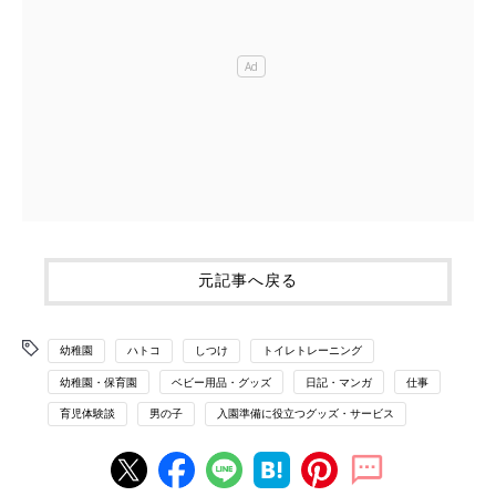
元記事へ戻る
幼稚園
ハトコ
しつけ
トイレトレーニング
幼稚園・保育園
ベビー用品・グッズ
日記・マンガ
仕事
育児体験談
男の子
入園準備に役立つグッズ・サービス