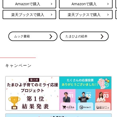
Amazonで購入
Amazonで購入
楽天ブックスで購入
楽天ブックスで購入
ムック書籍
たまひよの絵本
キャンペーン