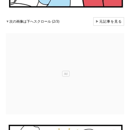
▼
次の画像は下へスクロール (2/3)
▶
元記事を見る