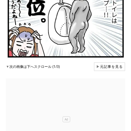
▼
次の画像は下へスクロール (1/3)
▶
元記事を見る