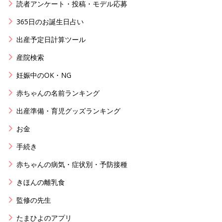
読者アンケート・投稿・モデル応募
365日のお誕生日占い
出産予定日計算ツール
産院検索
妊娠中のOK・NG
赤ちゃんの名前ランキング
出産準備・育児グッズランキング
お金
手続き
赤ちゃんの病気・症状別・予防接種
きほんの離乳食
監修の先生
たまひよのアプリ