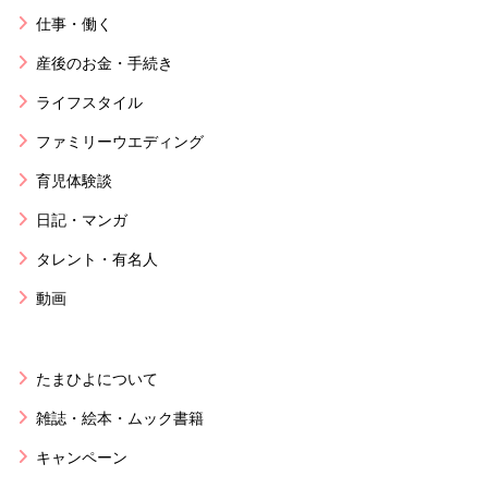
仕事・働く
産後のお金・手続き
ライフスタイル
ファミリーウエディング
育児体験談
日記・マンガ
タレント・有名人
動画
たまひよについて
雑誌・絵本・ムック書籍
キャンペーン