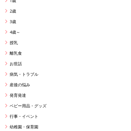
1歳
2歳
3歳
4歳～
授乳
離乳食
お世話
病気・トラブル
産後の悩み
発育発達
ベビー用品・グッズ
行事・イベント
幼稚園・保育園