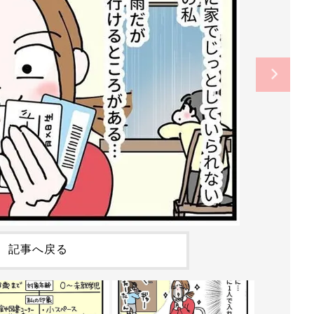
記事へ戻る