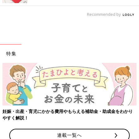
Recommended by
特集
妊娠・出産・育児にかかる費用やもらえる補助金・助成金をわかり
やすく解説！
連載一覧へ