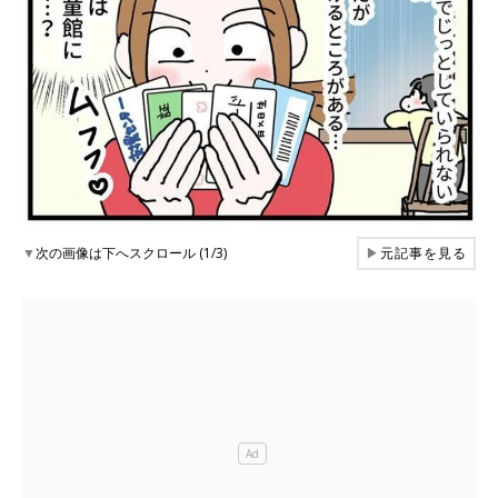
▼
次の画像は下へスクロール (1/3)
▶
元記事を見る