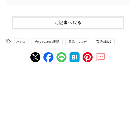
元記事へ戻る
ハトコ
赤ちゃんのお世話
日記・マンガ
育児体験談