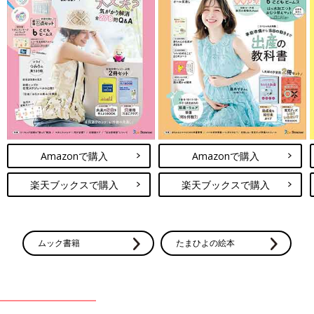
Amazonで購入
Amazonで購入
楽天ブックスで購入
楽天ブックスで購入
ムック書籍
たまひよの絵本