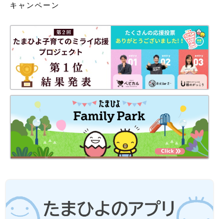
キャンペーン