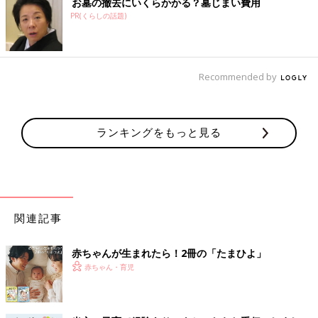
お墓の撤去にいくらかかる？墓じまい費用
PR(くらしの話題)
Recommended by
ランキングをもっと見る
関連記事
赤ちゃんが生まれたら！2冊の「たまひよ」
赤ちゃん・育児