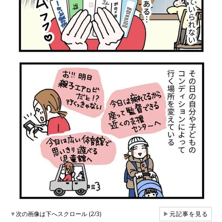
▼
次の画像は下へスクロール (2/3)
▶
元記事を見る