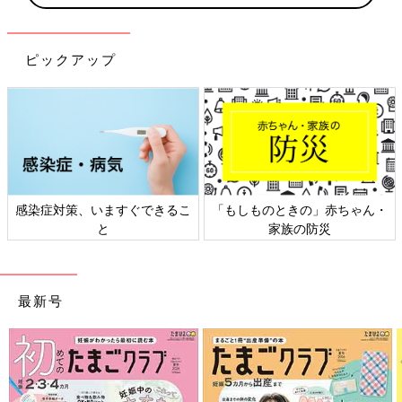
ピックアップ
感染症対策、いますぐできるこ
「もしものときの」赤ちゃん・
と
家族の防災
最新号