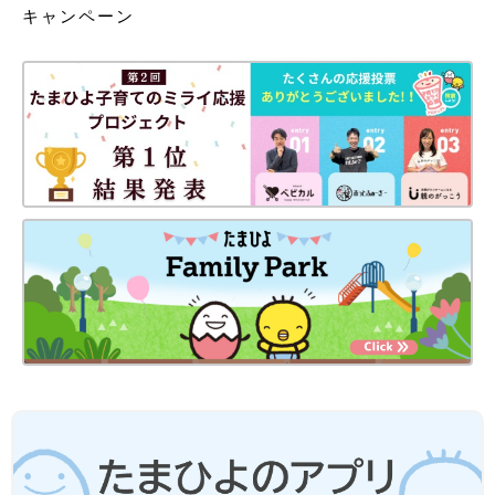
キャンペーン