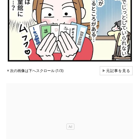
▼
次の画像は下へスクロール (1/3)
▶
元記事を見る