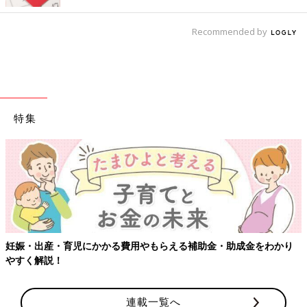
Recommended by
特集
妊娠・出産・育児にかかる費用やもらえる補助金・助成金をわかり
やすく解説！
連載一覧へ