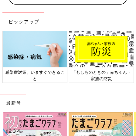
ピックアップ
感染症対策、いますぐできるこ
「もしものときの」赤ちゃん・
と
家族の防災
最新号