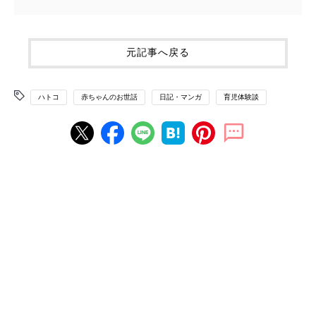
元記事へ戻る
ハトコ
赤ちゃんのお世話
日記・マンガ
育児体験談