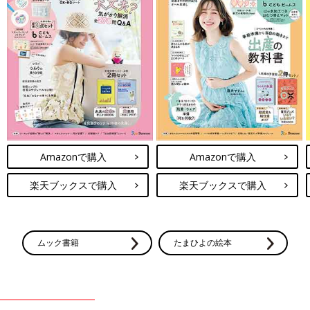
Amazonで購入
Amazonで購入
楽天ブックスで購入
楽天ブックスで購入
ムック書籍
たまひよの絵本