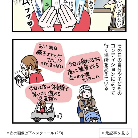
▼
次の画像は下へスクロール (2/3)
▶
元記事を見る