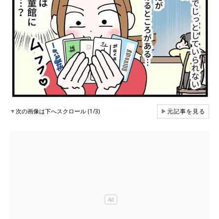
▼
次の画像は下へスクロール (1/3)
▶
元記事を見る