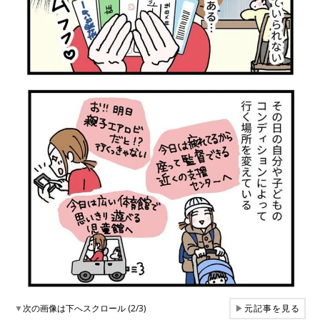
▼
次の画像は下へスクロール (2/3)
▶
元記事を見る