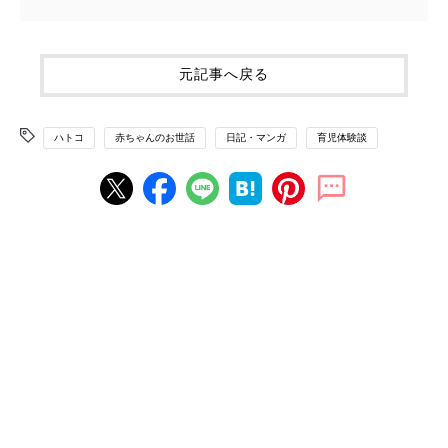
元記事へ戻る
ハトコ
赤ちゃんのお世話
日記・マンガ
育児体験談