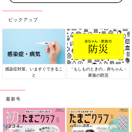
ピックアップ
感染症対策、いますぐできるこ
「もしものときの」赤ちゃん・
と
家族の防災
最新号