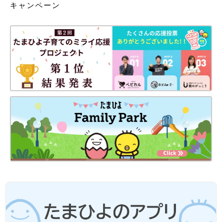
キャンペーン