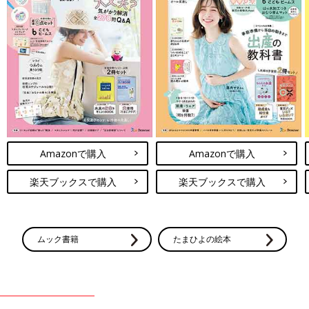
Amazonで購入
Amazonで購入
楽天ブックスで購入
楽天ブックスで購入
ムック書籍
たまひよの絵本