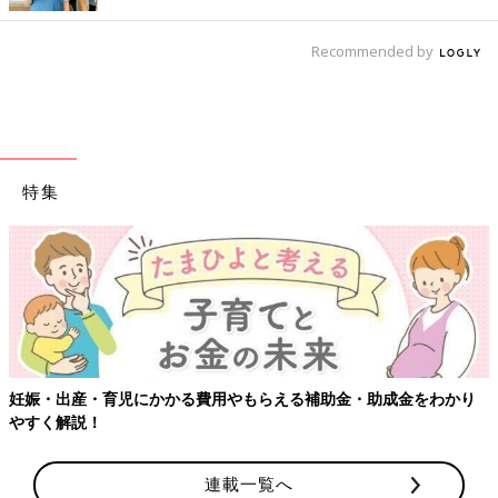
Recommended by
特集
妊娠・出産・育児にかかる費用やもらえる補助金・助成金をわかり
やすく解説！
連載一覧へ