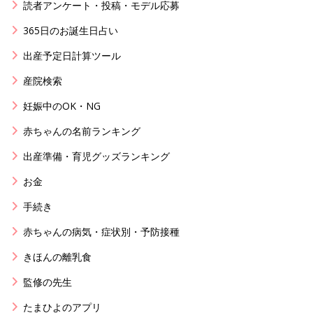
読者アンケート・投稿・モデル応募
365日のお誕生日占い
出産予定日計算ツール
産院検索
妊娠中のOK・NG
赤ちゃんの名前ランキング
出産準備・育児グッズランキング
お金
手続き
赤ちゃんの病気・症状別・予防接種
きほんの離乳食
監修の先生
たまひよのアプリ