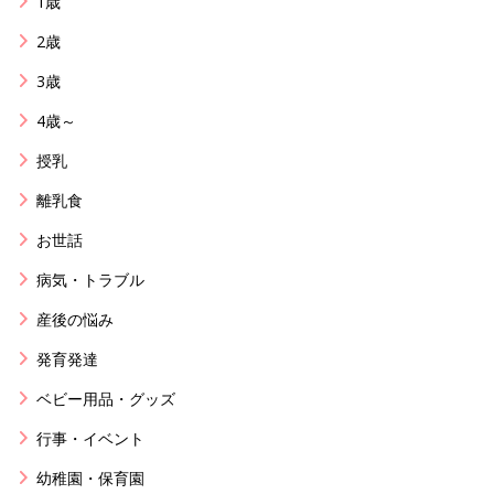
1歳
2歳
3歳
4歳～
授乳
離乳食
お世話
病気・トラブル
産後の悩み
発育発達
ベビー用品・グッズ
行事・イベント
幼稚園・保育園