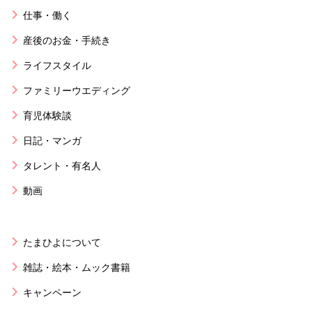
仕事・働く
産後のお金・手続き
ライフスタイル
ファミリーウエディング
育児体験談
日記・マンガ
タレント・有名人
動画
たまひよについて
雑誌・絵本・ムック書籍
キャンペーン