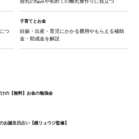
授乳の悩みや初めての離乳食作りに役立つ
子育てとお金
につ
妊娠・出産・育児にかかる費用やもらえる補助
金・助成金を解説
だけの【無料】お金の勉強会
日のお誕生日占い【鏡リュウジ監修】