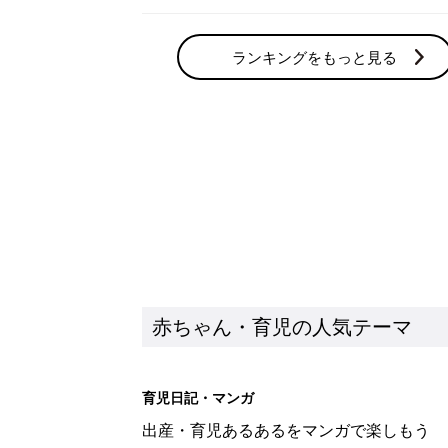
ランキングをもっと見る
赤ちゃん・育児の人気テーマ
育児日記・マンガ
出産・育児あるあるをマンガで楽しもう