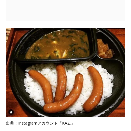
出典：Instagramアカウント「KAZ.」