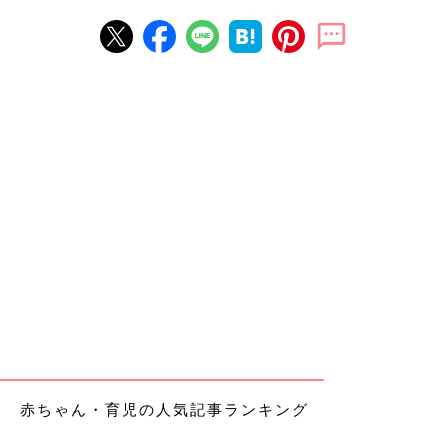
赤ちゃん・育児の人気記事ランキング