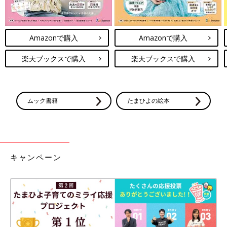
Amazonで購入
Amazonで購入
楽天ブックスで購入
楽天ブックスで購入
ムック書籍
たまひよの絵本
キャンペーン