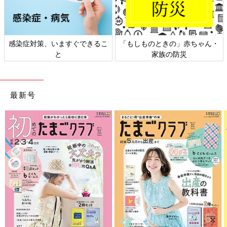
感染症対策、いますぐできるこ
「もしものときの」赤ちゃん・
と
家族の防災
最新号