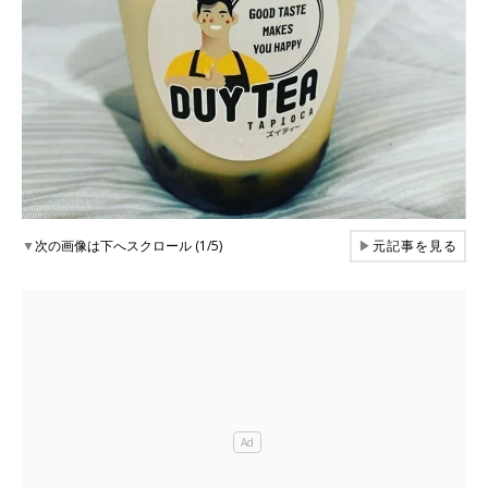
▼
次の画像は下へスクロール (1/5)
▶
元記事を見る