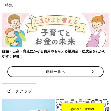
特集
妊娠・出産・育児にかかる費用やもらえる補助金・助成金をわかり
やすく解説！
連載一覧へ
ピックアップ