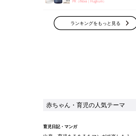
PR（iNova｜Hugkum）
ランキングをもっと見る
赤ちゃん・育児の人気テーマ
育児日記・マンガ