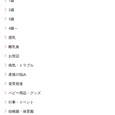
1歳
2歳
3歳
4歳～
授乳
離乳食
お世話
病気・トラブル
産後の悩み
発育発達
ベビー用品・グッズ
行事・イベント
幼稚園・保育園