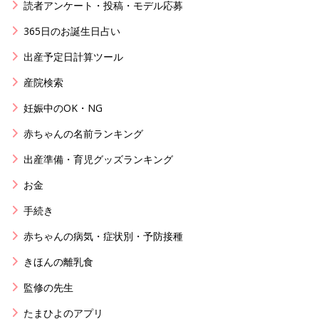
読者アンケート・投稿・モデル応募
365日のお誕生日占い
出産予定日計算ツール
産院検索
妊娠中のOK・NG
赤ちゃんの名前ランキング
出産準備・育児グッズランキング
お金
手続き
赤ちゃんの病気・症状別・予防接種
きほんの離乳食
監修の先生
たまひよのアプリ