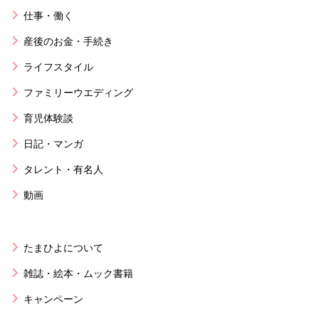
仕事・働く
産後のお金・手続き
ライフスタイル
ファミリーウエディング
育児体験談
日記・マンガ
タレント・有名人
動画
たまひよについて
雑誌・絵本・ムック書籍
キャンペーン