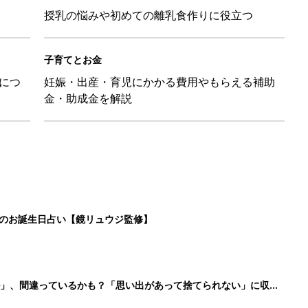
授乳の悩みや初めての離乳食作りに役立つ
子育てとお金
につ
妊娠・出産・育児にかかる費用やもらえる補助
金・助成金を解説
日のお誕生日占い【鏡リュウジ監修】
ル」、間違っているかも？「思い出があって捨てられない」に収納