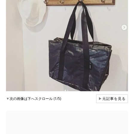
▼
次の画像は下へスクロール (1/5)
▶
元記事を見る