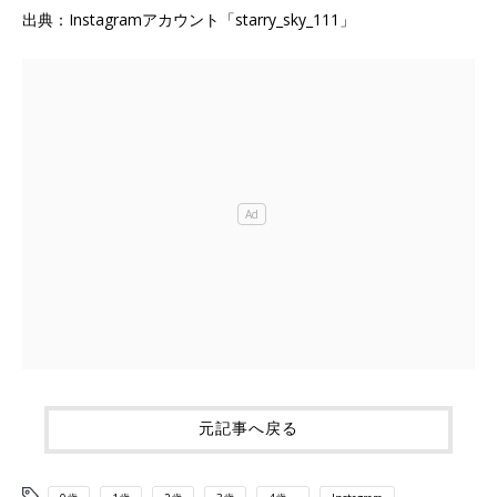
出典：Instagramアカウント「starry_sky_111」
元記事へ戻る