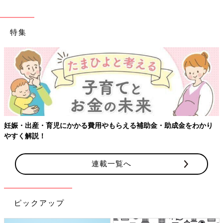
特集
【ワクチン接種できるものも】妊婦の感染症対策、知っておいて！
連載一覧へ
ピックアップ