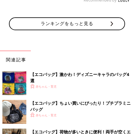
ランキングをもっと見る
関連記事
【エコバッグ】激かわ！ディズニーキャラのバッグ4
選
赤ちゃん・育児
【エコバッグ】ちょい買いにぴったり！プチプラミニ
バッグ
赤ちゃん・育児
【エコバッグ】荷物が多いときに便利！両手が空くエ