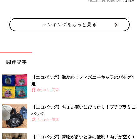
ランキングをもっと見る
関連記事
【エコバッグ】激かわ！ディズニーキャラのバッグ4
選
赤ちゃん・育児
【エコバッグ】ちょい買いにぴったり！プチプラミニ
バッグ
赤ちゃん・育児
【エコバッグ】荷物が多いときに便利！両手が空くエ