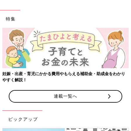
特集
妊娠・出産・育児にかかる費用やもらえる補助金・助成金をわかり
やすく解説！
連載一覧へ
ピックアップ