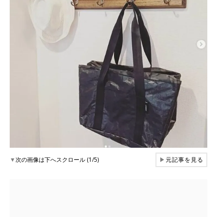
▼
次の画像は下へスクロール (1/5)
▶
元記事を見る