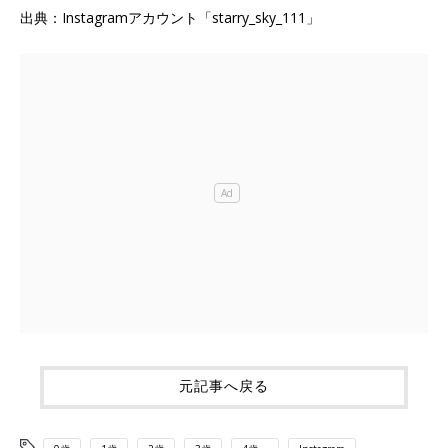
出典：Instagramアカウント「starry_sky_111」
元記事へ戻る