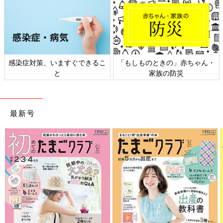
感染症対策、いますぐできるこ
「もしものときの」赤ちゃん・
と
家族の防災
最新号