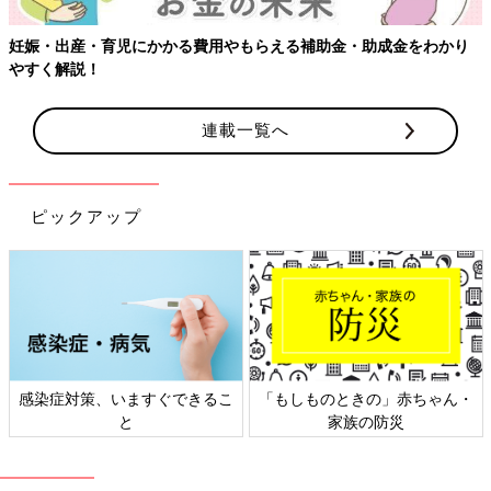
妊娠・出産・育児にかかる費用やもらえる補助金・助成金をわかり
やすく解説！
連載一覧へ
ピックアップ
感染症対策、いますぐできるこ
「もしものときの」赤ちゃん・
と
家族の防災