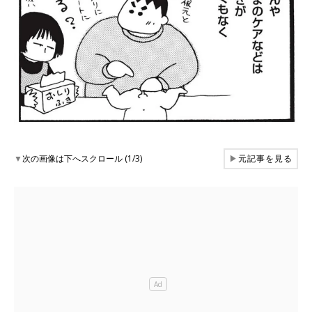
▼
次の画像は下へスクロール (1/3)
▶
元記事を見る