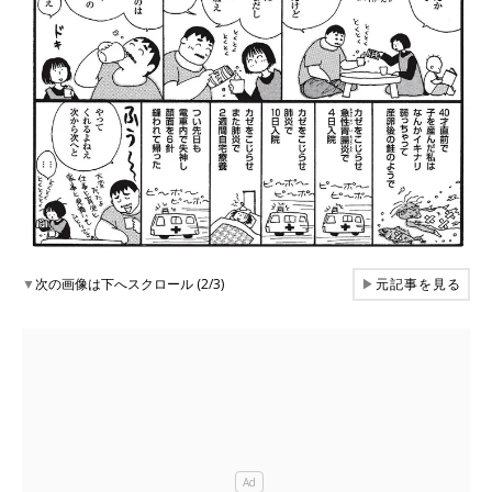
▼
次の画像は下へスクロール (2/3)
▶
元記事を見る