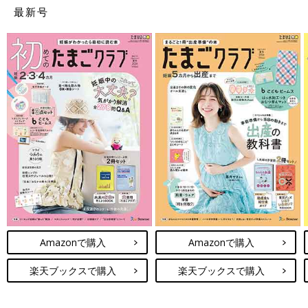
最新号
Amazonで購入
Amazonで購入
楽天ブックスで購入
楽天ブックスで購入