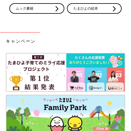
ムック書籍
たまひよの絵本
キャンペーン