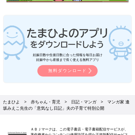
妊娠日数や生後日数に合った情報を毎日お届け
妊娠中から産後まで長く使える無料アプリ
無料ダウンロード
たまひよ
赤ちゃん・育児
日記・マンガ
マンガ家 逢
坂みえこ先生の「意気なし日記」夫の子育て特別公開
ＡＢＪマークは、この電子書店・電子書籍配信サービスが、
著作権者からコンテンツ使用許諾を得た正規版配信サービス