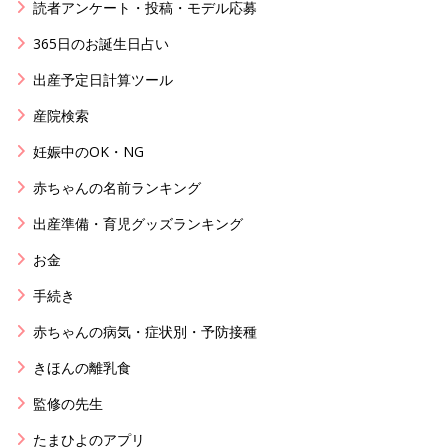
読者アンケート・投稿・モデル応募
365日のお誕生日占い
出産予定日計算ツール
産院検索
妊娠中のOK・NG
赤ちゃんの名前ランキング
出産準備・育児グッズランキング
お金
手続き
赤ちゃんの病気・症状別・予防接種
きほんの離乳食
監修の先生
たまひよのアプリ