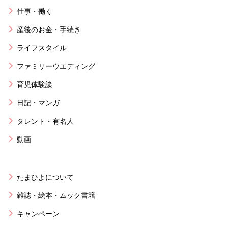
仕事・働く
産後のお金・手続き
ライフスタイル
ファミリーウエディング
育児体験談
日記・マンガ
タレント・有名人
動画
たまひよについて
雑誌・絵本・ムック書籍
キャンペーン