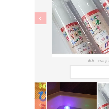
出典：Instag