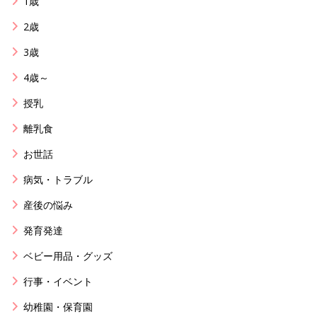
1歳
2歳
3歳
4歳～
授乳
離乳食
お世話
病気・トラブル
産後の悩み
発育発達
ベビー用品・グッズ
行事・イベント
幼稚園・保育園