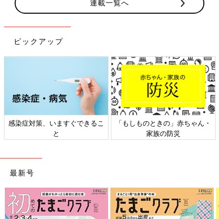
連載一覧へ
ピックアップ
感染症対策、いますぐできるこ
「もしものときの」赤ちゃん・
と
家族の防災
最新号