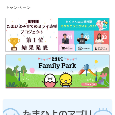
キャンペーン