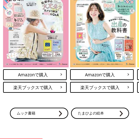
Amazonで購入
Amazonで購入
楽天ブックスで購入
楽天ブックスで購入
ムック書籍
たまひよの絵本