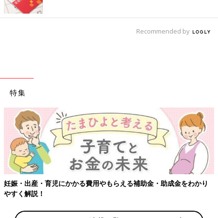
Recommended by
特集
妊娠・出産・育児にかかる費用やもらえる補助金・助成金をわかり
やすく解説！