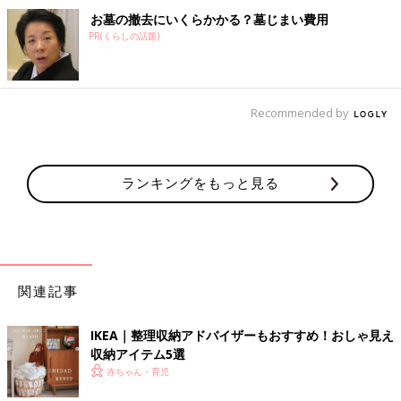
お墓の撤去にいくらかかる？墓じまい費用
PR(くらしの話題)
Recommended by
ランキングをもっと見る
関連記事
IKEA｜整理収納アドバイザーもおすすめ！おしゃ見え
収納アイテム5選
赤ちゃん・育児