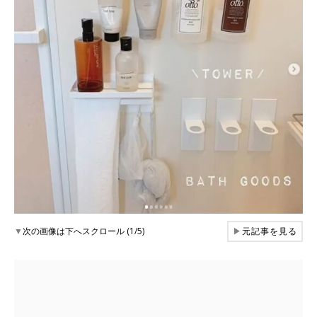
▼
次の画像は下へスクロール (1/5)
▶
元記事を見る