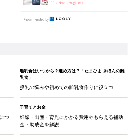
PR（iNova｜Hugkum）
Recommended by
離乳食はいつから？進め方は？「たまひよ きほんの離
乳食」
授乳の悩みや初めての離乳食作りに役立つ
子育てとお金
につ
妊娠・出産・育児にかかる費用やもらえる補助
金・助成金を解説