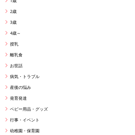
1歳
2歳
3歳
4歳～
授乳
離乳食
お世話
病気・トラブル
産後の悩み
発育発達
ベビー用品・グッズ
行事・イベント
幼稚園・保育園