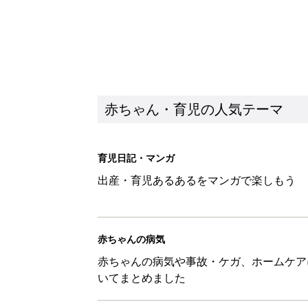
赤ちゃん・育児の人気テーマ
育児日記・マンガ
出産・育児あるあるをマンガで楽しもう
赤ちゃんの病気
赤ちゃんの病気や事故・ケガ、ホームケア
いてまとめました