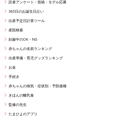
読者アンケート・投稿・モデル応募
365日のお誕生日占い
出産予定日計算ツール
産院検索
妊娠中のOK・NG
赤ちゃんの名前ランキング
出産準備・育児グッズランキング
お金
手続き
赤ちゃんの病気・症状別・予防接種
きほんの離乳食
監修の先生
たまひよのアプリ