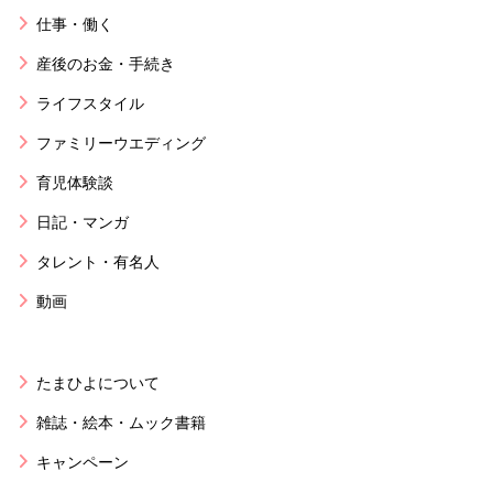
仕事・働く
産後のお金・手続き
ライフスタイル
ファミリーウエディング
育児体験談
日記・マンガ
タレント・有名人
動画
たまひよについて
雑誌・絵本・ムック書籍
キャンペーン