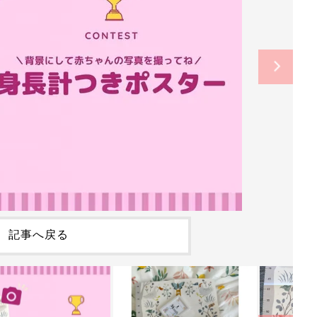
記事へ戻る