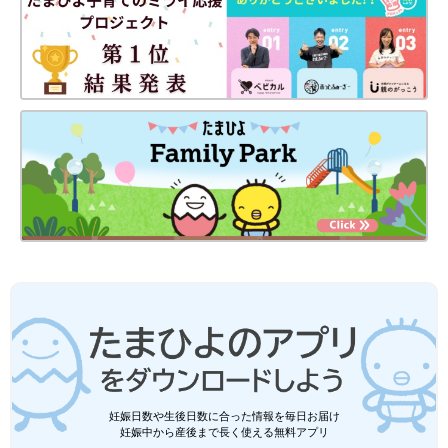
妊娠日数や生後日数に合った情報を毎日お届け
妊娠中から産後まで長く使える無料アプリ