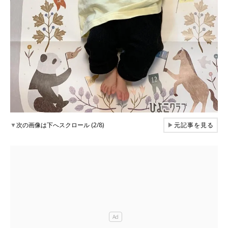
▼
次の画像は下へスクロール (2/8)
▶
元記事を見る