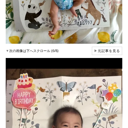
▼
次の画像は下へスクロール (6/8)
▶
元記事を見る