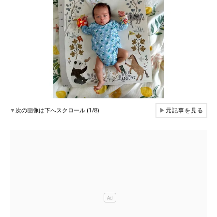
▼
次の画像は下へスクロール (1/8)
▶
元記事を見る