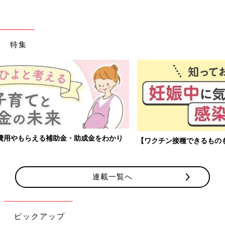
特集
【ワクチン接種できるものも】妊婦の感染症対策、知っておいて！
連載一覧へ
ピックアップ