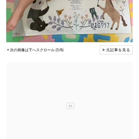
▼
次の画像は下へスクロール (5/8)
▶
元記事を見る