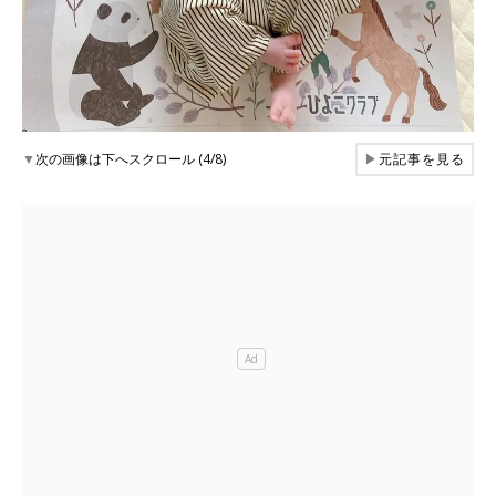
▼
次の画像は下へスクロール (4/8)
▶
元記事を見る