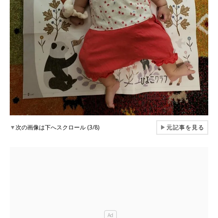
▼
次の画像は下へスクロール (3/8)
▶
元記事を見る