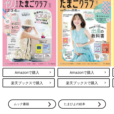
Amazonで購入
Amazonで購入
楽天ブックスで購入
楽天ブックスで購入
ムック書籍
たまひよの絵本