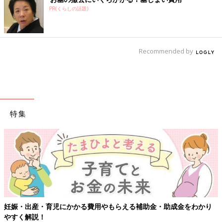
PR(くらしの話題)
Recommended by
特集
妊娠・出産・育児にかかる費用やもらえる補助金・助成金をわかり
やすく解説！