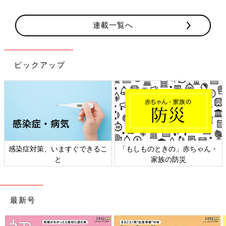
連載一覧へ
ピックアップ
感染症対策、いますぐできるこ
「もしものときの」赤ちゃん・
と
家族の防災
最新号