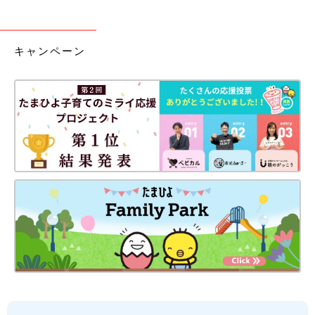
キャンペーン