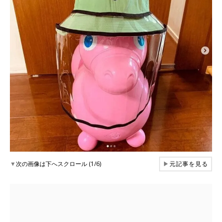
▼
次の画像は下へスクロール (1/6)
▶
元記事を見る