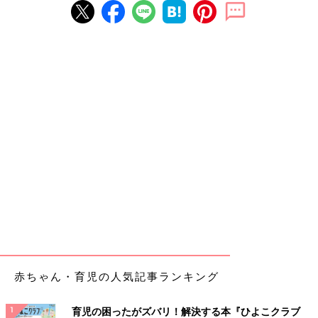
赤ちゃん・育児の人気記事ランキング
育児の困ったがズバリ！解決する本『ひよこクラブ