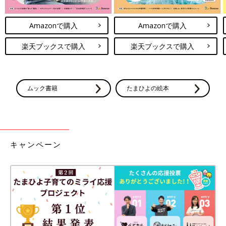
Amazonで購入
Amazonで購入
楽天ブックスで購入
楽天ブックスで購入
ムック書籍
たまひよの絵本
キャンペーン