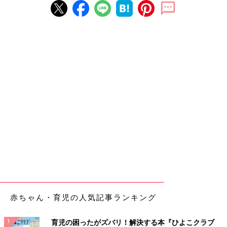
赤ちゃん・育児の人気記事ランキング
育児の困ったがズバリ！解決する本『ひよこクラブ