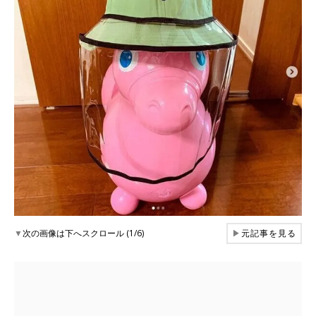
▼
次の画像は下へスクロール (1/6)
▶
元記事を見る