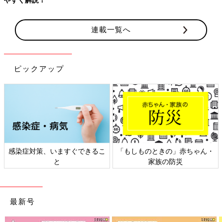
連載一覧へ
ピックアップ
感染症対策、いますぐできるこ
「もしものときの」赤ちゃん・
と
家族の防災
最新号