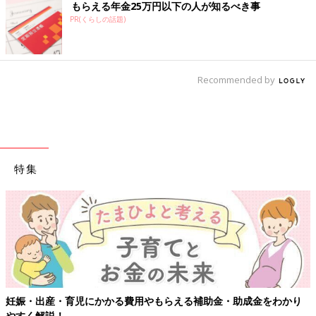
もらえる年金25万円以下の人が知るべき事
PR(くらしの話題)
Recommended by
特集
妊娠・出産・育児にかかる費用やもらえる補助金・助成金をわかり
やすく解説！