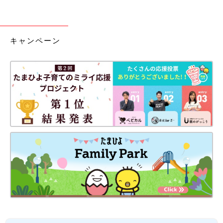
キャンペーン