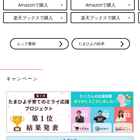
Amazonで購入
Amazonで購入
楽天ブックスで購入
楽天ブックスで購入
ムック書籍
たまひよの絵本
キャンペーン