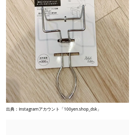
出典：Instagramアカウント「100yen.shop_dsk」