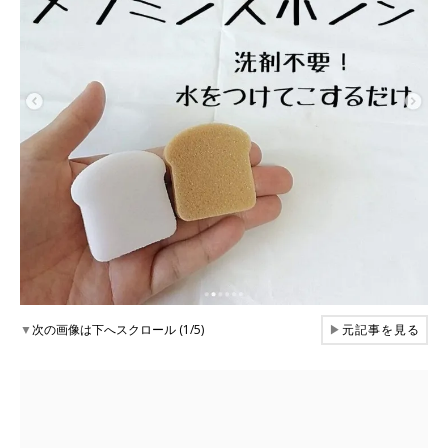
▼
次の画像は下へスクロール (1/5)
▶
元記事を見る