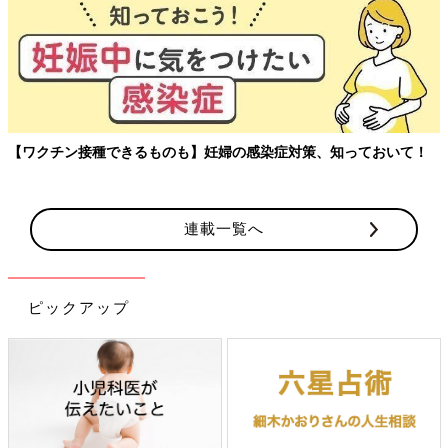
【ワクチン接種できるものも】妊婦の感染症対策、知っておいて！
連載一覧へ
ピックアップ