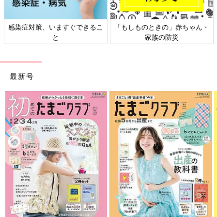
感染症対策、いますぐできるこ
「もしものときの」赤ちゃん・
と
家族の防災
最新号