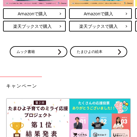
Amazonで購入
Amazonで購入
楽天ブックスで購入
楽天ブックスで購入
ムック書籍
たまひよの絵本
キャンペーン