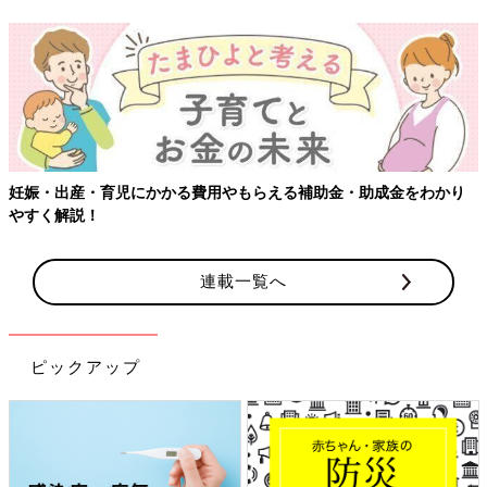
妊娠・出産・育児にかかる費用やもらえる補助金・助成金をわかり
やすく解説！
連載一覧へ
ピックアップ