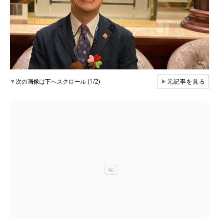
▼
次の画像は下へスクロール (1/2)
▶
元記事を見る