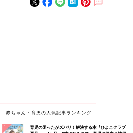
赤ちゃん・育児の人気記事ランキング
育児の困ったがズバリ！解決する本『ひよこクラブ