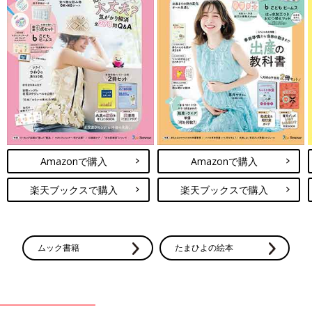
Amazonで購入
Amazonで購入
楽天ブックスで購入
楽天ブックスで購入
ムック書籍
たまひよの絵本