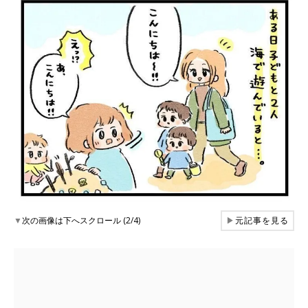
▼
次の画像は下へスクロール (2/4)
▶
元記事を見る