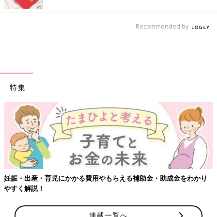
Recommended by
特集
妊娠・出産・育児にかかる費用やもらえる補助金・助成金をわかり
やすく解説！
連載一覧へ