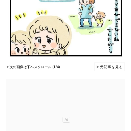
▼
次の画像は下へスクロール (1/4)
▶
元記事を見る