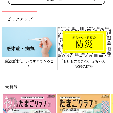
ピックアップ
感染症対策、いますぐできるこ
「もしものときの」赤ちゃん・
と
家族の防災
最新号