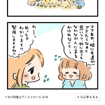
▼
次の画像は下へスクロール (3/4)
▶
元記事を見る