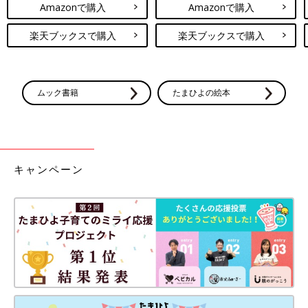
Amazonで購入
Amazonで購入
楽天ブックスで購入
楽天ブックスで購入
ムック書籍
たまひよの絵本
キャンペーン