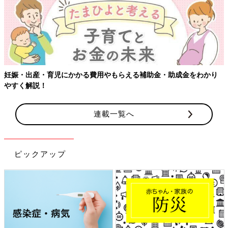
妊娠・出産・育児にかかる費用やもらえる補助金・助成金をわかり
やすく解説！
連載一覧へ
ピックアップ