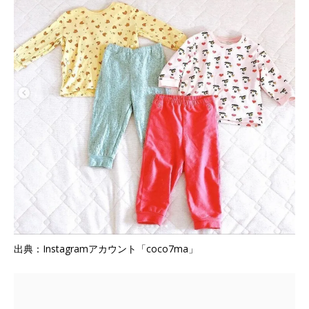
出典：Instagramアカウント「coco7ma」