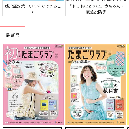
感染症対策、いますぐできるこ
「もしものときの」赤ちゃん・
と
家族の防災
最新号