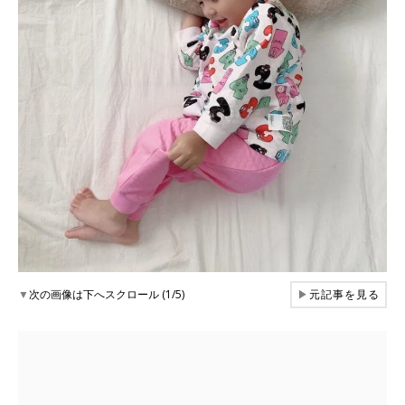
▼
次の画像は下へスクロール (1/5)
▶
元記事を見る