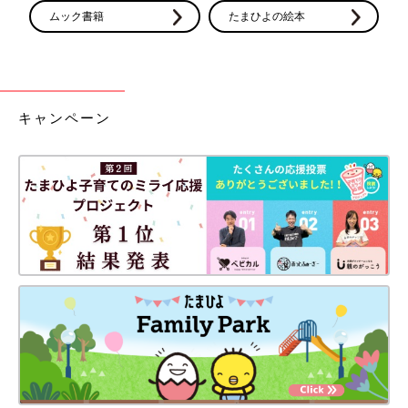
ムック書籍
たまひよの絵本
キャンペーン