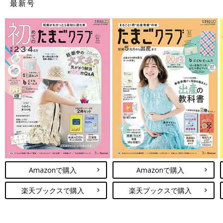
最新号
Amazonで購入
Amazonで購入
楽天ブックスで購入
楽天ブックスで購入