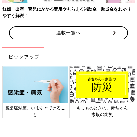
金をわかり
連載一覧へ
ピックアップ
「もしものときの」赤ちゃん・
日本外来小児科学会リーフレッ
家族の防災
ト検討会