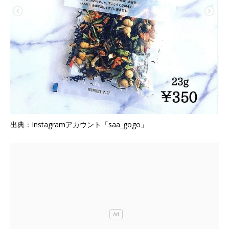
出典：Instagramアカウント「saa_gogo」