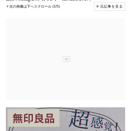
▼
次の画像は下へスクロール (3/5)
▶
元記事を見る