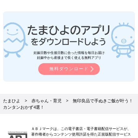
妊娠日数や生後日数に合った情報を毎日お届け
妊娠中から産後まで長く使える無料アプリ
無料ダウンロード
たまひよ
赤ちゃん・育児
無印良品で手ぬきご飯が叶う！
カンタンおかず4選！
ＡＢＪマークは、この電子書店・電子書籍配信サービスが、
著作権者からコンテンツ使用許諾を得た正規版配信サービス