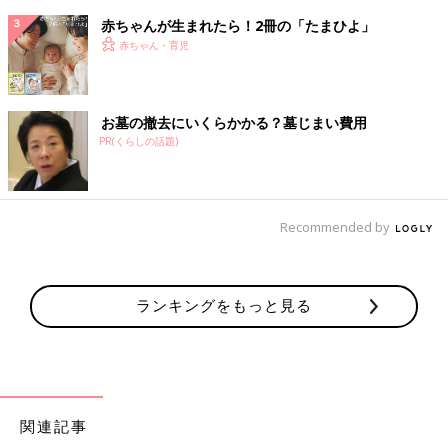
赤ちゃんが生まれたら！2冊の「たまひよ」
赤ちゃん・育児
お墓の撤去にいくらかかる？墓じまい費用
PR(くらしの話題)
Recommended by
ランキングをもっと見る
関連記事