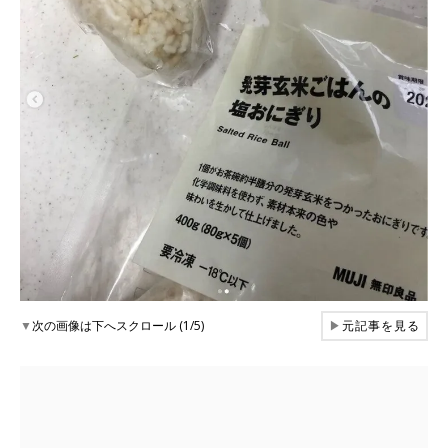
▼
次の画像は下へスクロール (1/5)
▶
元記事を見る