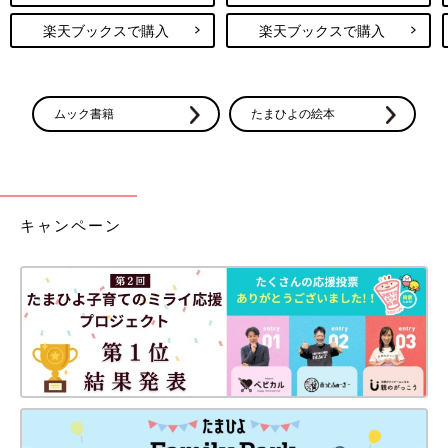
楽天ブックスで購入
楽天ブックスで購入
ムック書籍
たまひよの絵本
キャンペーン