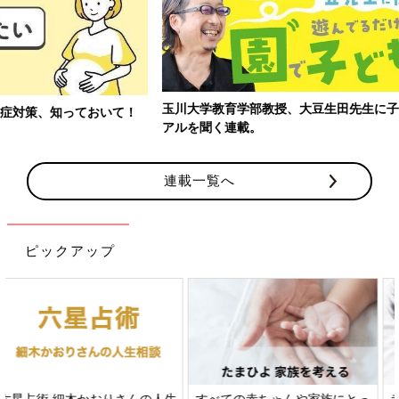
玉川大学教育学部教授、大豆生田先生に子どもたちの保育園でのリ
アルを聞く連載。
連載一覧へ
ピックアップ
すべての赤ちゃんや家族にとっ
赤ちゃんの肌トラブル、アレル