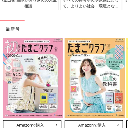
て、よりよい社会・環境となる
ギーについて
ことをめざしてさまざまな課題
を取材し、発信していきます
最新号
Amazonで購入
Amazonで購入