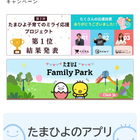
キャンペーン