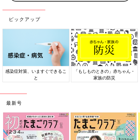
ピックアップ
感染症対策、いますぐできるこ
「もしものときの」赤ちゃん・
と
家族の防災
最新号