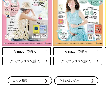
Amazonで購入
Amazonで購入
楽天ブックスで購入
楽天ブックスで購入
ムック書籍
たまひよの絵本