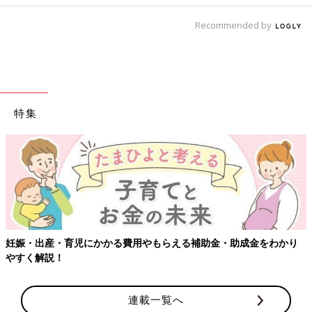
Recommended by
特集
妊娠・出産・育児にかかる費用やもらえる補助金・助成金をわかり
やすく解説！
連載一覧へ