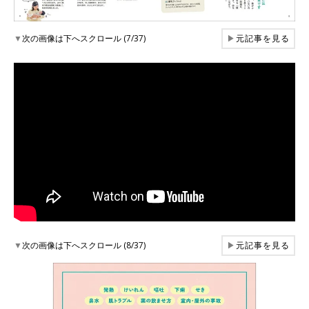
▼
次の画像は下へスクロール (7/37)
▶
元記事を見る
▼
次の画像は下へスクロール (8/37)
▶
元記事を見る