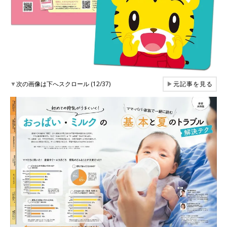
▼
次の画像は下へスクロール (12/37)
▶
元記事を見る