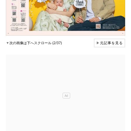
▼
次の画像は下へスクロール (2/37)
▶
元記事を見る