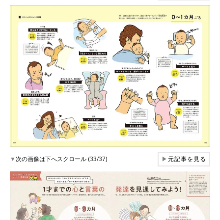
▼
次の画像は下へスクロール (33/37)
▶
元記事を見る