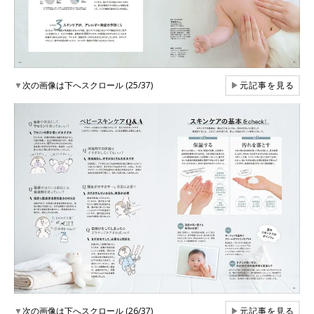
▼
次の画像は下へスクロール (25/37)
▶
元記事を見る
▼
次の画像は下へスクロール (26/37)
▶
元記事を見る