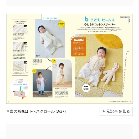
▼
次の画像は下へスクロール (3/37)
▶
元記事を見る