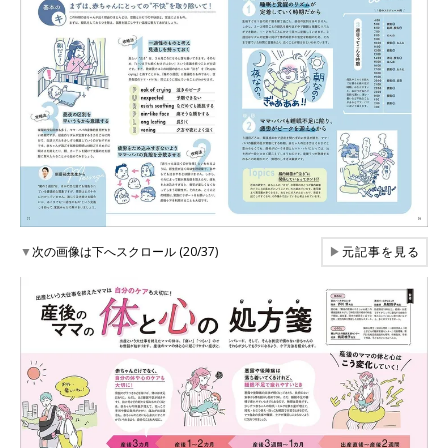
▼
次の画像は下へスクロール (20/37)
▶
元記事を見る