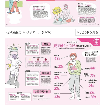
▼
次の画像は下へスクロール (21/37)
▶
元記事を見る