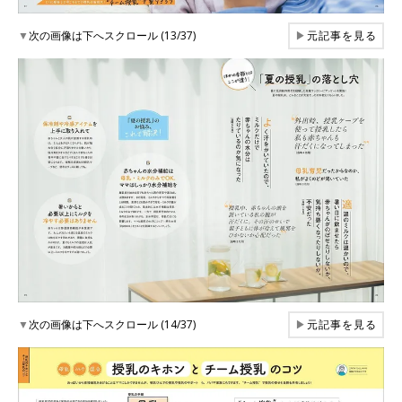
▼
次の画像は下へスクロール (13/37)
▶
元記事を見る
▼
次の画像は下へスクロール (14/37)
▶
元記事を見る