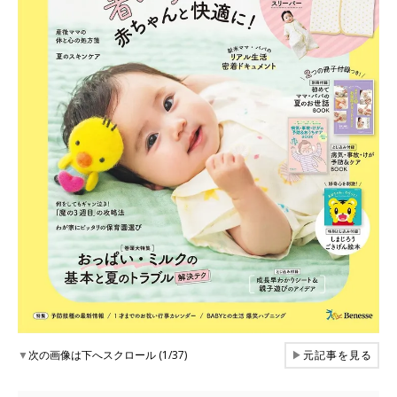
▼
次の画像は下へスクロール (1/37)
▶
元記事を見る