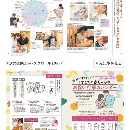
▼
次の画像は下へスクロール (28/37)
▶
元記事を見る