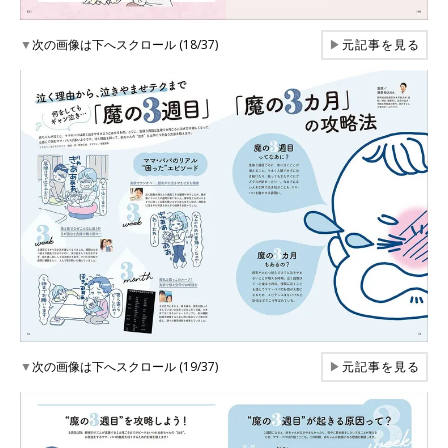
▼
次の画像は下へスクロール (18/37)
▶
元記事を見る
▼
次の画像は下へスクロール (19/37)
▶
元記事を見る