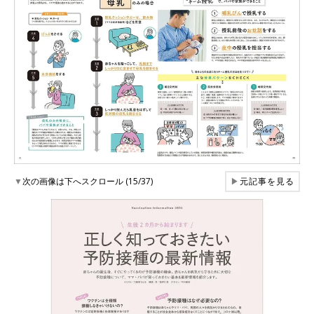
▼
次の画像は下へスクロール (15/37)
▶
元記事を見る