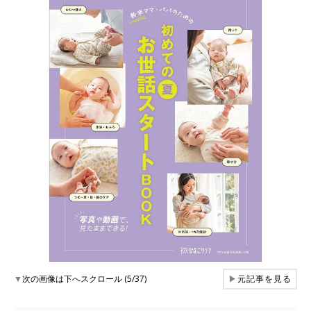
▼
次の画像は下へスクロール (5/37)
▶
元記事を見る