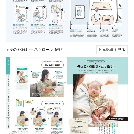
▼
次の画像は下へスクロール (6/37)
▶
元記事を見る