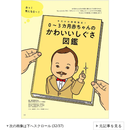
▼
次の画像は下へスクロール (32/37)
▶
元記事を見る