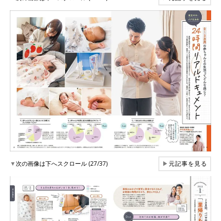
▼
次の画像は下へスクロール (27/37)
▶
元記事を見る