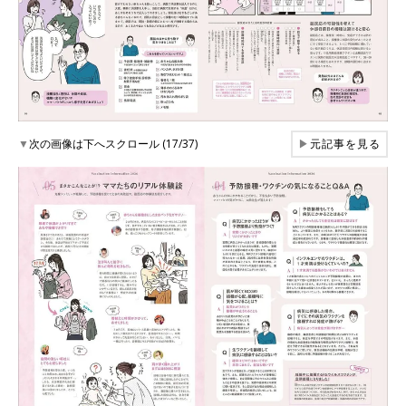
▼
次の画像は下へスクロール (17/37)
▶
元記事を見る