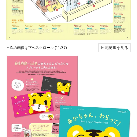
▼
次の画像は下へスクロール (11/37)
▶
元記事を見る