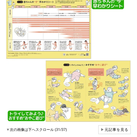
▼
次の画像は下へスクロール (31/37)
▶
元記事を見る