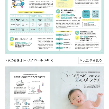
▼
次の画像は下へスクロール (24/37)
▶
元記事を見る