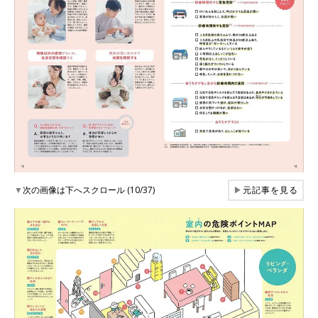
▼
次の画像は下へスクロール (10/37)
▶
元記事を見る