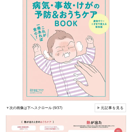
▼
次の画像は下へスクロール (9/37)
▶
元記事を見る