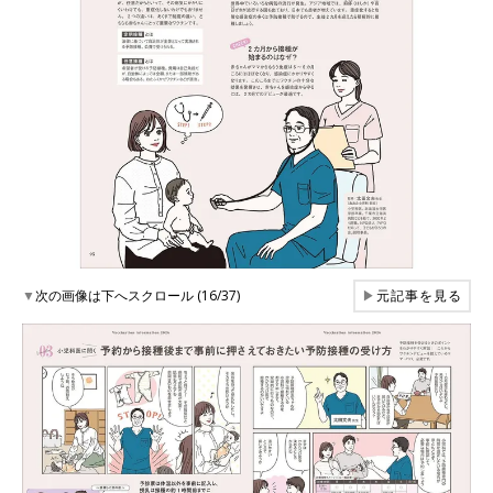
▼
次の画像は下へスクロール (16/37)
▶
元記事を見る