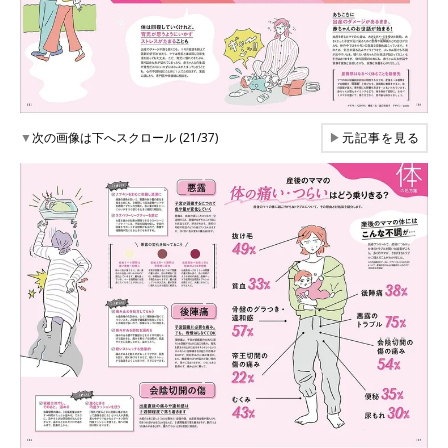
▼
次の画像は下へスクロール (21/37)
▶
元記事を見る