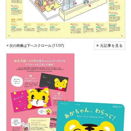
▼
次の画像は下へスクロール (11/37)
▶
元記事を見る