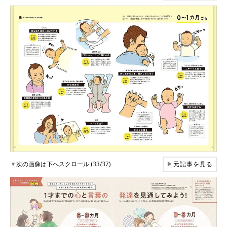
▼
次の画像は下へスクロール (33/37)
▶
元記事を見る