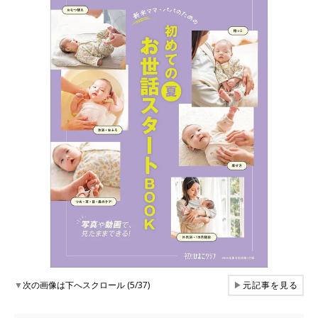
▼
次の画像は下へスクロール (5/37)
▶
元記事を見る