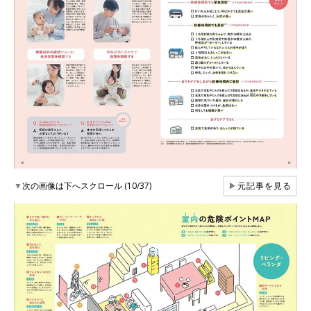
▼
次の画像は下へスクロール (10/37)
▶
元記事を見る