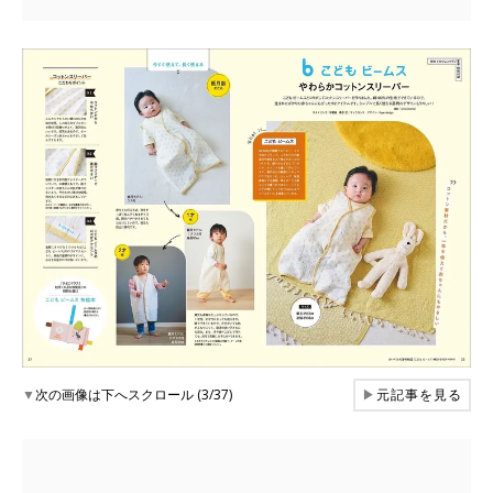
▼
次の画像は下へスクロール (3/37)
▶
元記事を見る