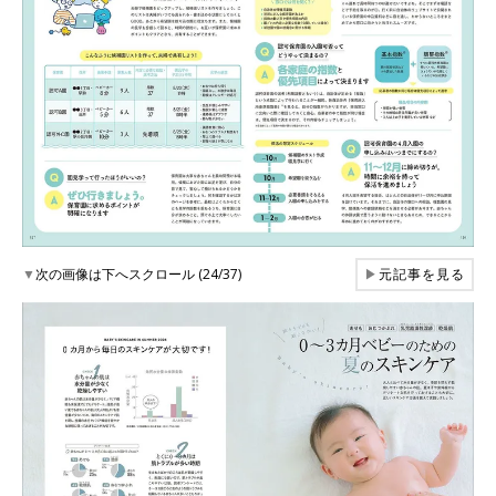
▼
次の画像は下へスクロール (24/37)
▶
元記事を見る