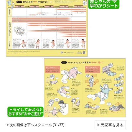
▼
次の画像は下へスクロール (31/37)
▶
元記事を見る