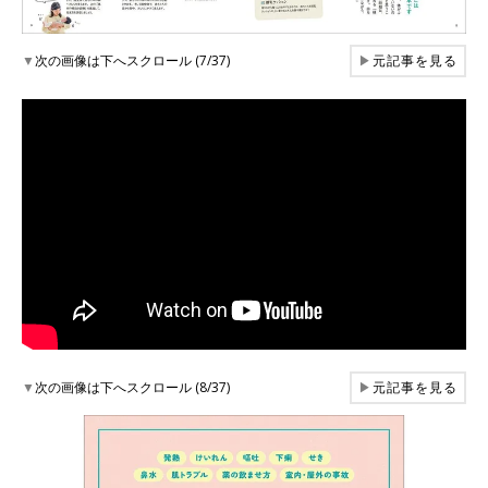
▼
次の画像は下へスクロール (7/37)
▶
元記事を見る
▼
次の画像は下へスクロール (8/37)
▶
元記事を見る