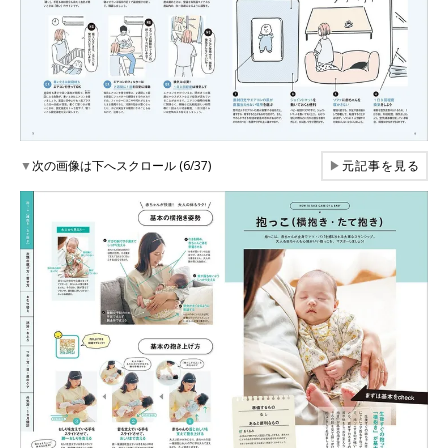
▼
次の画像は下へスクロール (6/37)
▶
元記事を見る