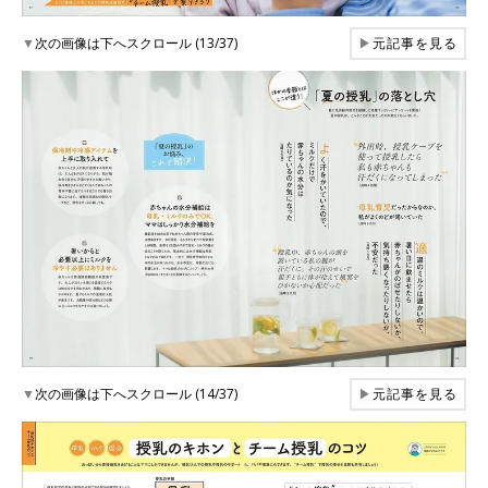
▼
次の画像は下へスクロール (13/37)
▶
元記事を見る
▼
次の画像は下へスクロール (14/37)
▶
元記事を見る