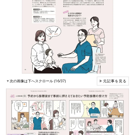
▼
次の画像は下へスクロール (16/37)
▶
元記事を見る