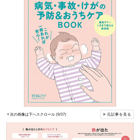
▼
次の画像は下へスクロール (9/37)
▶
元記事を見る