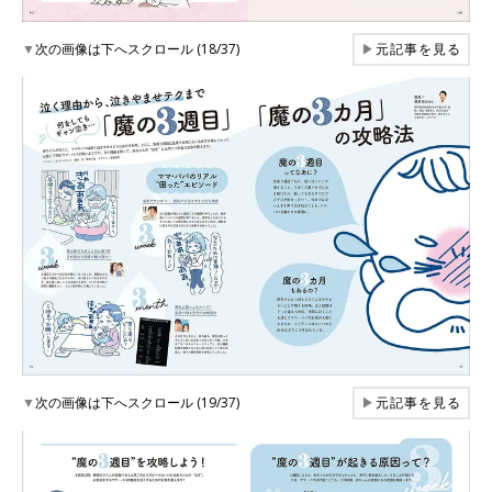
▼
次の画像は下へスクロール (18/37)
▶
元記事を見る
▼
次の画像は下へスクロール (19/37)
▶
元記事を見る