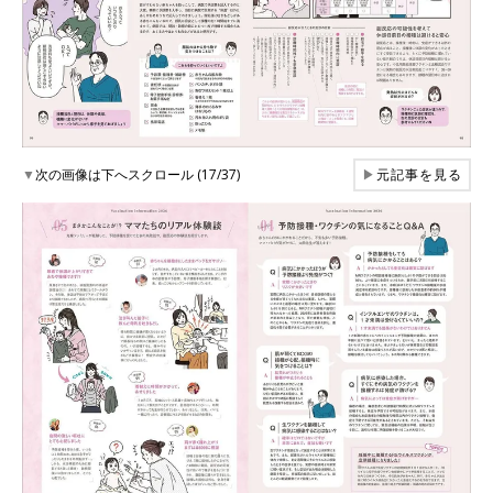
▼
次の画像は下へスクロール (17/37)
▶
元記事を見る