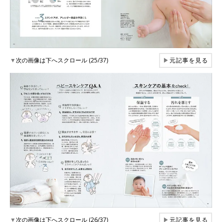
▼
次の画像は下へスクロール (25/37)
▶
元記事を見る
▼
次の画像は下へスクロール (26/37)
▶
元記事を見る