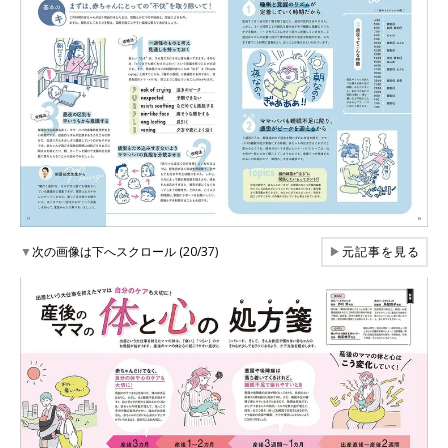
▼
次の画像は下へスクロール (20/37)
▶
元記事を見る