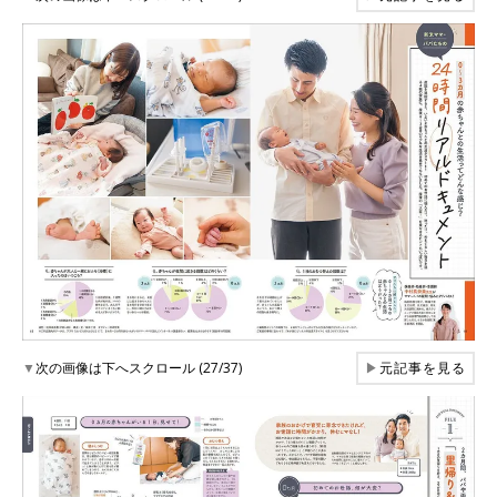
▼
次の画像は下へスクロール (27/37)
▶
元記事を見る