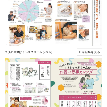
▼
次の画像は下へスクロール (28/37)
▶
元記事を見る