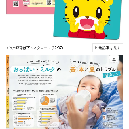
▼
次の画像は下へスクロール (12/37)
▶
元記事を見る