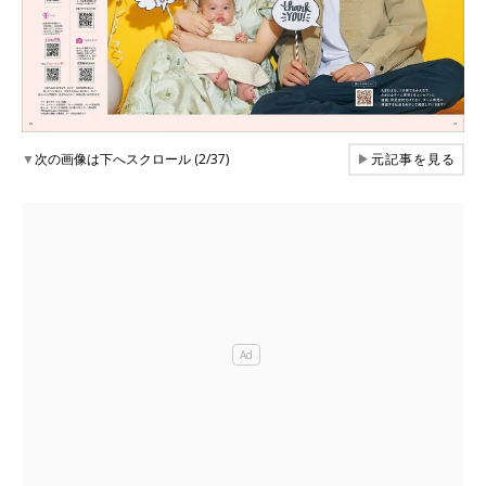
▼
次の画像は下へスクロール (2/37)
▶
元記事を見る