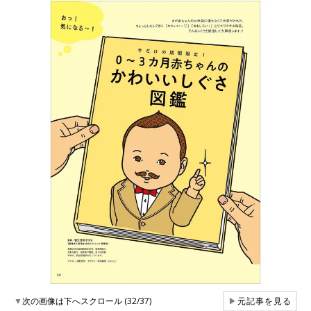
▼
次の画像は下へスクロール (32/37)
▶
元記事を見る