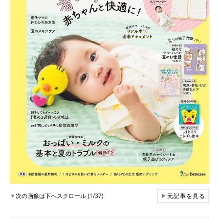
▼
次の画像は下へスクロール (1/37)
▶
元記事を見る