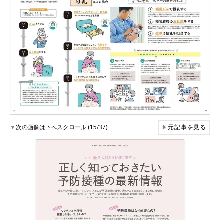
▼
次の画像は下へスクロール (15/37)
▶
元記事を見る