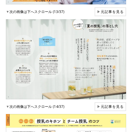
▼
次の画像は下へスクロール (13/37)
▶
元記事を見る
▼
次の画像は下へスクロール (14/37)
▶
元記事を見る