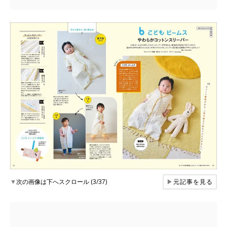
▼
次の画像は下へスクロール (3/37)
▶
元記事を見る