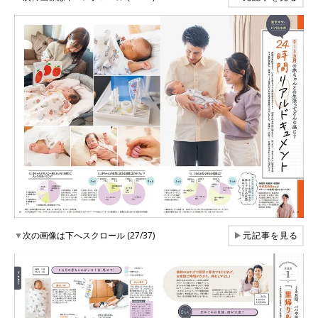
▼
次の画像は下へスクロール (27/37)
▶
元記事を見る