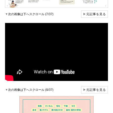
▼
次の画像は下へスクロール (7/37)
▶
元記事を見る
▼
次の画像は下へスクロール (8/37)
▶
元記事を見る