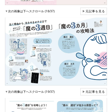
▼
次の画像は下へスクロール (18/37)
▶
元記事を見る
▼
次の画像は下へスクロール (19/37)
▶
元記事を見る