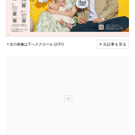
▼
次の画像は下へスクロール (2/37)
▶
元記事を見る