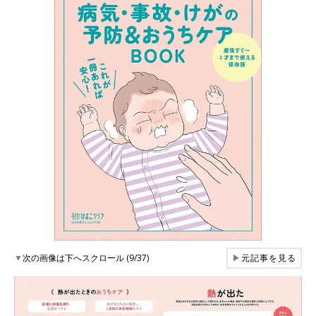
▼
次の画像は下へスクロール (9/37)
▶
元記事を見る