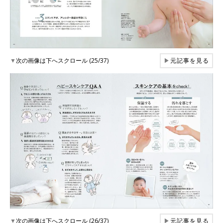
▼
次の画像は下へスクロール (25/37)
▶
元記事を見る
▼
次の画像は下へスクロール (26/37)
▶
元記事を見る