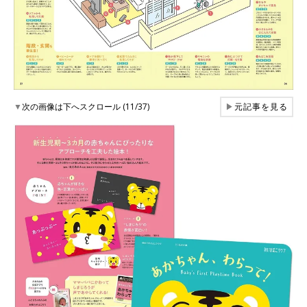
▼
次の画像は下へスクロール (11/37)
▶
元記事を見る