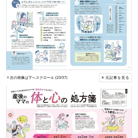
▼
次の画像は下へスクロール (20/37)
▶
元記事を見る