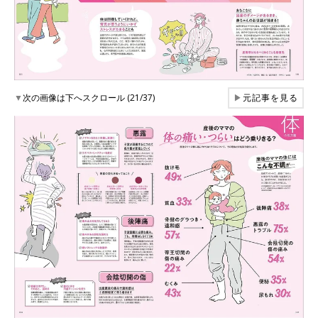
▼
次の画像は下へスクロール (21/37)
▶
元記事を見る