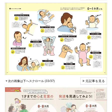
▼
次の画像は下へスクロール (33/37)
▶
元記事を見る