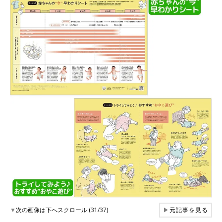
▼
次の画像は下へスクロール (31/37)
▶
元記事を見る