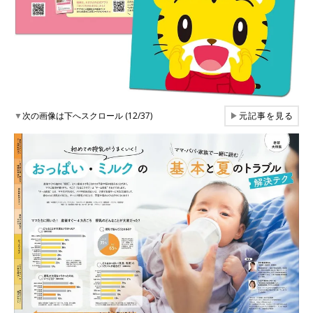
▼
次の画像は下へスクロール (12/37)
▶
元記事を見る