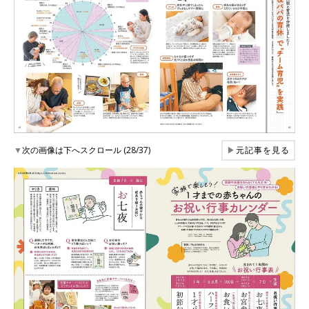
▼
次の画像は下へスクロール (28/37)
▶
元記事を見る