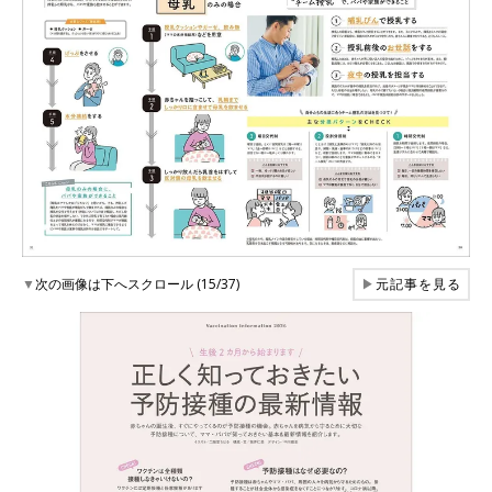
▼
次の画像は下へスクロール (15/37)
▶
元記事を見る