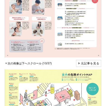
▼
次の画像は下へスクロール (10/37)
▶
元記事を見る