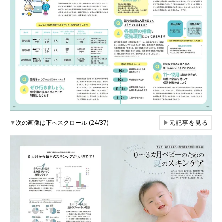
▼
次の画像は下へスクロール (24/37)
▶
元記事を見る