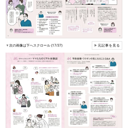
▼
次の画像は下へスクロール (17/37)
▶
元記事を見る