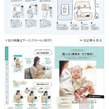
▼
次の画像は下へスクロール (6/37)
▶
元記事を見る