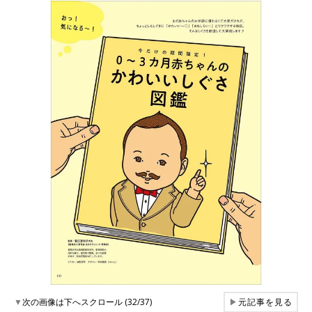
▼
次の画像は下へスクロール (32/37)
▶
元記事を見る