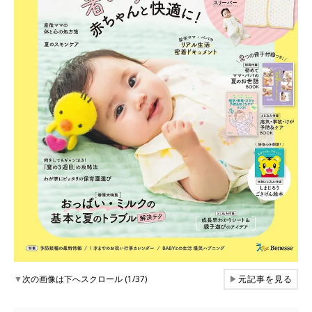
▼
次の画像は下へスクロール (1/37)
▶
元記事を見る