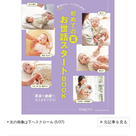
▼
次の画像は下へスクロール (5/37)
▶
元記事を見る