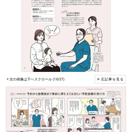
▼
次の画像は下へスクロール (16/37)
▶
元記事を見る