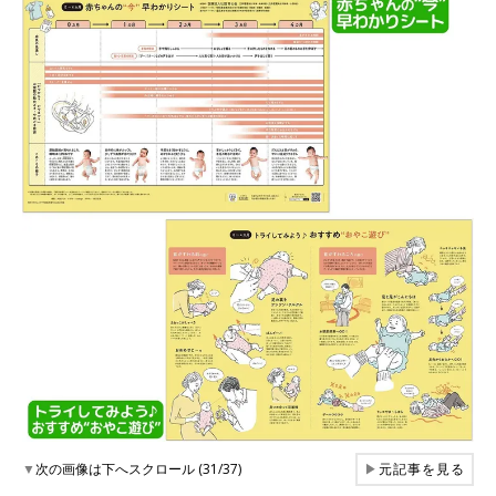
▼
次の画像は下へスクロール (31/37)
▶
元記事を見る