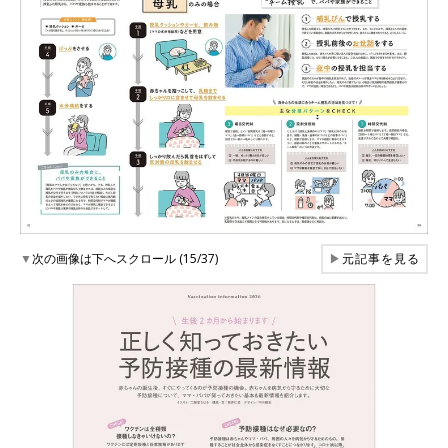
▼
次の画像は下へスクロール (15/37)
▶
元記事を見る