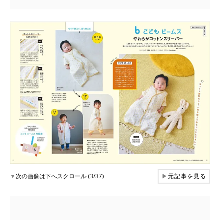
▼
次の画像は下へスクロール (3/37)
▶
元記事を見る