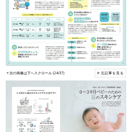
▼
次の画像は下へスクロール (24/37)
▶
元記事を見る