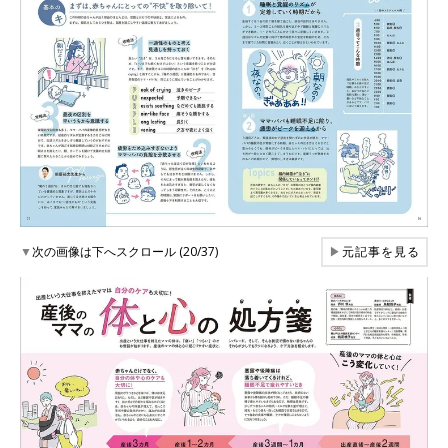
▼
次の画像は下へスクロール (20/37)
▶
元記事を見る