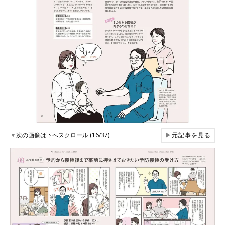
▼
次の画像は下へスクロール (16/37)
▶
元記事を見る