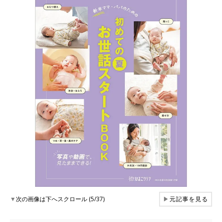
▼
次の画像は下へスクロール (5/37)
▶
元記事を見る