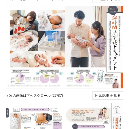
▼
次の画像は下へスクロール (27/37)
▶
元記事を見る