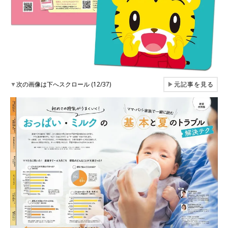
▼
次の画像は下へスクロール (12/37)
▶
元記事を見る