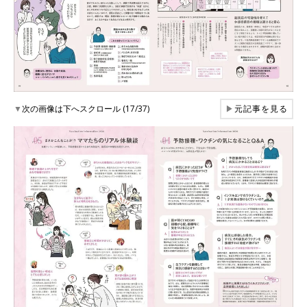
▼
次の画像は下へスクロール (17/37)
▶
元記事を見る