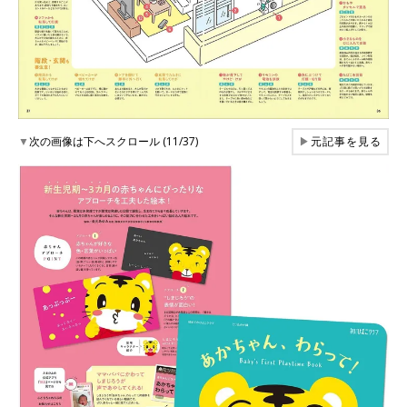
▼
次の画像は下へスクロール (11/37)
▶
元記事を見る