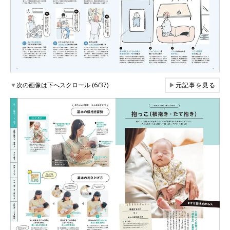
▼
次の画像は下へスクロール (6/37)
▶
元記事を見る