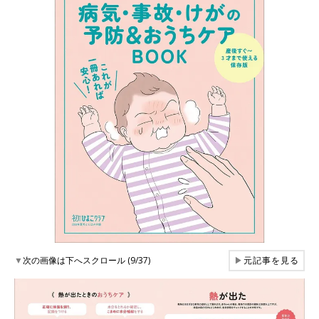
▼
次の画像は下へスクロール (9/37)
▶
元記事を見る