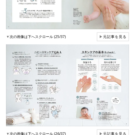
▼
次の画像は下へスクロール (25/37)
▶
元記事を見る
▼
次の画像は下へスクロール (26/37)
▶
元記事を見る