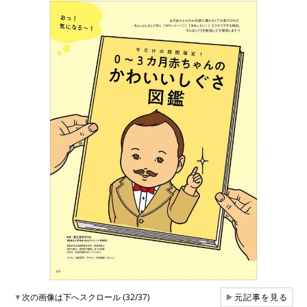
▼
次の画像は下へスクロール (32/37)
▶
元記事を見る