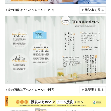
▼
次の画像は下へスクロール (13/37)
▶
元記事を見る
▼
次の画像は下へスクロール (14/37)
▶
元記事を見る