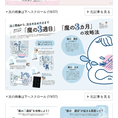
▼
次の画像は下へスクロール (18/37)
▶
元記事を見る
▼
次の画像は下へスクロール (19/37)
▶
元記事を見る