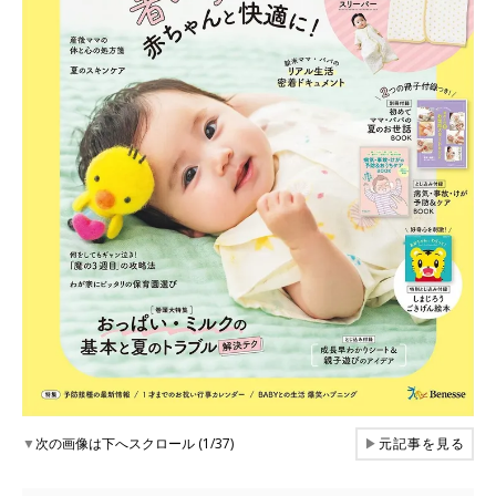
▼
次の画像は下へスクロール (1/37)
▶
元記事を見る