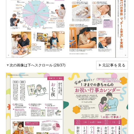
▼
次の画像は下へスクロール (28/37)
▶
元記事を見る