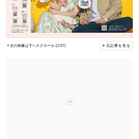
▼
次の画像は下へスクロール (2/37)
▶
元記事を見る