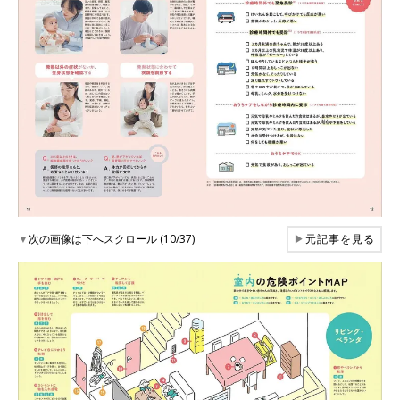
▼
次の画像は下へスクロール (10/37)
▶
元記事を見る