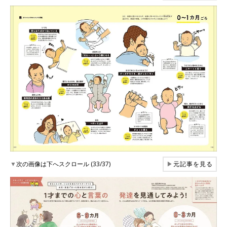
▼
次の画像は下へスクロール (33/37)
▶
元記事を見る