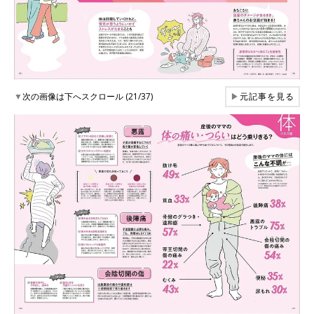
▼
次の画像は下へスクロール (21/37)
▶
元記事を見る