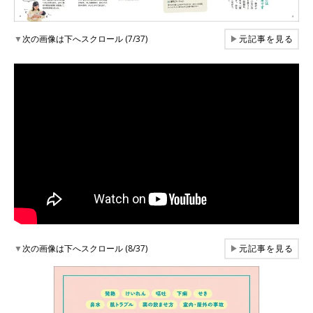
▼
次の画像は下へスクロール (7/37)
▶
元記事を見る
▼
次の画像は下へスクロール (8/37)
▶
元記事を見る