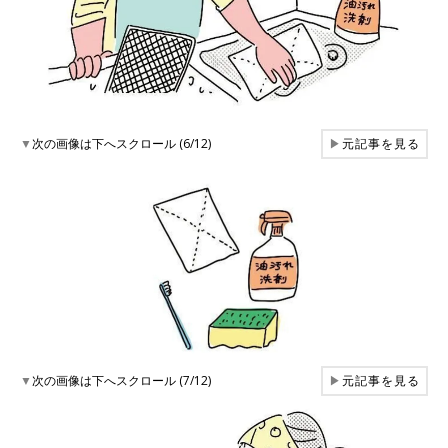
▼
次の画像は下へスクロール (6/12)
▶
元記事を見る
▼
次の画像は下へスクロール (7/12)
▶
元記事を見る