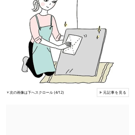
▼
次の画像は下へスクロール (4/12)
▶
元記事を見る