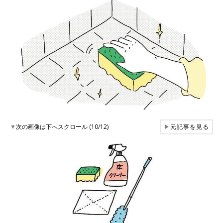
▼
次の画像は下へスクロール (10/12)
▶
元記事を見る