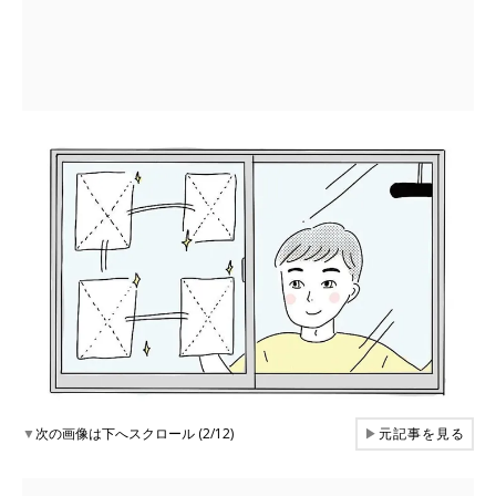
▼
次の画像は下へスクロール (2/12)
▶
元記事を見る