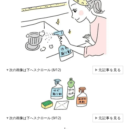
▼
次の画像は下へスクロール (8/12)
▶
元記事を見る
▼
次の画像は下へスクロール (9/12)
▶
元記事を見る