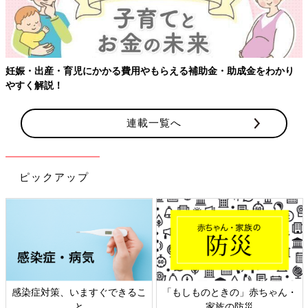
妊娠・出産・育児にかかる費用やもらえる補助金・助成金をわかり
やすく解説！
連載一覧へ
ピックアップ
感染症対策、いますぐできるこ
「もしものときの」赤ちゃん・
と
家族の防災