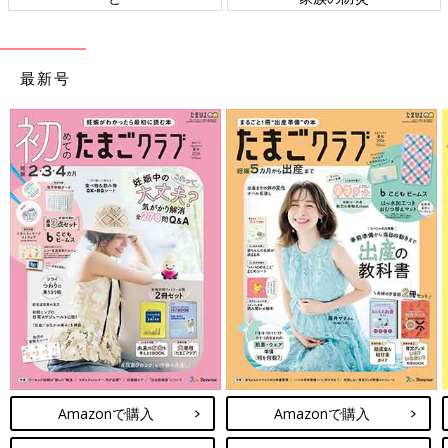
最新号
Amazonで購入
Amazonで購入