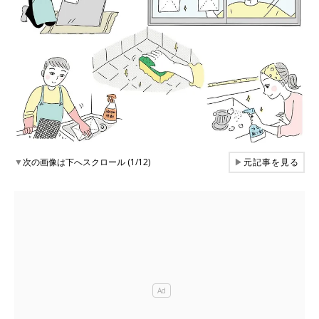
▼
次の画像は下へスクロール (1/12)
▶
元記事を見る