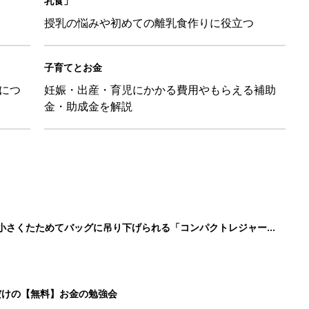
乳食」
授乳の悩みや初めての離乳食作りに役立つ
子育てとお金
につ
妊娠・出産・育児にかかる費用やもらえる補助
金・助成金を解説
に！小さくたためてバッグに吊り下げられる「コンパクトレジャーシ
だけの【無料】お金の勉強会