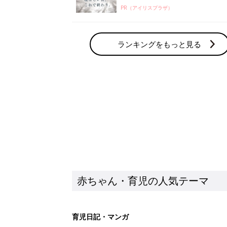
PR（アイリスプラザ）
ランキングをもっと見る
赤ちゃん・育児の人気テーマ
育児日記・マンガ