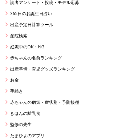
読者アンケート・投稿・モデル応募
365日のお誕生日占い
出産予定日計算ツール
産院検索
妊娠中のOK・NG
赤ちゃんの名前ランキング
出産準備・育児グッズランキング
お金
手続き
赤ちゃんの病気・症状別・予防接種
きほんの離乳食
監修の先生
たまひよのアプリ