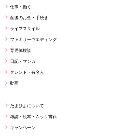
仕事・働く
産後のお金・手続き
ライフスタイル
ファミリーウエディング
育児体験談
日記・マンガ
タレント・有名人
動画
たまひよについて
雑誌・絵本・ムック書籍
キャンペーン