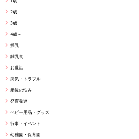
1歳
2歳
3歳
4歳～
授乳
離乳食
お世話
病気・トラブル
産後の悩み
発育発達
ベビー用品・グッズ
行事・イベント
幼稚園・保育園